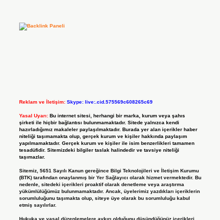
Reklam ve İletişim:
Skype: live:.cid.575569c608265c69
Yasal Uyarı:
Bu internet sitesi, herhangi bir marka, kurum veya şahıs
şirketi ile hiçbir bağlantısı bulunmamaktadır. Sitede yalnızca kendi
hazırladığımız makaleler paylaşılmaktadır. Burada yer alan içerikler haber
niteliği taşımamakta olup, gerçek kurum ve kişiler hakkında paylaşım
yapılmamaktadır. Gerçek kurum ve kişiler ile isim benzerlikleri tamamen
tesadüfidir. Sitemizdeki bilgiler taslak halindedir ve tavsiye niteliği
taşımazlar.
Sitemiz, 5651 Sayılı Kanun gereğince Bilgi Teknolojileri ve İletişim Kurumu
(BTK) tarafından onaylanmış bir Yer Sağlayıcı olarak hizmet vermektedir. Bu
nedenle, sitedeki içerikleri proaktif olarak denetleme veya araştırma
yükümlülüğümüz bulunmamaktadır. Ancak, üyelerimiz yazdıkları içeriklerin
sorumluluğunu taşımakta olup, siteye üye olarak bu sorumluluğu kabul
etmiş sayılırlar.
Hukuka ve yasal düzenlemelere aykırı olduğunu düşündüğünüz içerikleri,