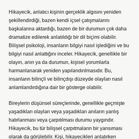
Hikayecik, anlatıcı kişinin gerçeklik algısını yeniden
şekillendirdiği, bazen kendi içsel çatışmalarını
başkalarına aktardığı, bazen de bir durumun çok daha
dramatize edilerek anlatıldığı bir dil biçimi olabilir.
Bilişsel psikoloji, insanların bilgiyi nasıl işlediğini ve bu
bilgiyi nasıl anlattığını inceler. Hikayecik, genellikle bir
olayın, anın ya da durumun, kişisel yorumlarla
harmanlanarak yeniden yapılandırılmasıdır. Bu,
insanların bilinçli ve bilinçdışı düzeyde olayları nasıl
anlamlandırdığına dair bir gösterge olabilir.
Bireylerin düşünsel süreçlerinde, genellikle geçmişte
yaşadıkları olayları veya yaşadıkları anıların yanlış
hatırlanması veya çarpıtılması durumu yaygındır.
Hikayecik, bu tür bilişsel çarpıtmaların bir yansıması
olarak da görülebilir. Kişi, hikayecikleri anlatırken