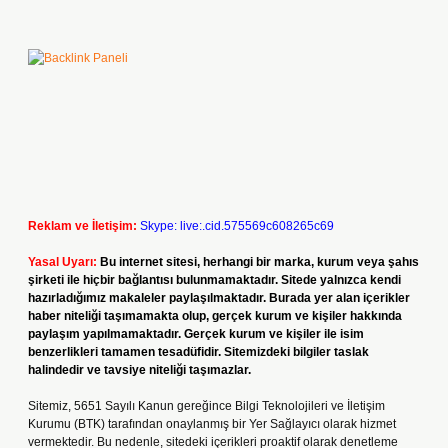
Reklam ve İletişim:
Skype: live:.cid.575569c608265c69
Yasal Uyarı:
Bu internet sitesi, herhangi bir marka, kurum veya şahıs
şirketi ile hiçbir bağlantısı bulunmamaktadır. Sitede yalnızca kendi
hazırladığımız makaleler paylaşılmaktadır. Burada yer alan içerikler
haber niteliği taşımamakta olup, gerçek kurum ve kişiler hakkında
paylaşım yapılmamaktadır. Gerçek kurum ve kişiler ile isim
benzerlikleri tamamen tesadüfidir. Sitemizdeki bilgiler taslak
halindedir ve tavsiye niteliği taşımazlar.
Sitemiz, 5651 Sayılı Kanun gereğince Bilgi Teknolojileri ve İletişim
Kurumu (BTK) tarafından onaylanmış bir Yer Sağlayıcı olarak hizmet
vermektedir. Bu nedenle, sitedeki içerikleri proaktif olarak denetleme