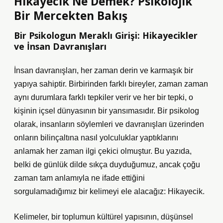
Hikayecik Ne Demek? Psikolojik
Bir Mercekten Bakış
Bir Psikologun Meraklı Girişi: Hikayecikler
ve İnsan Davranışları
İnsan davranışları, her zaman derin ve karmaşık bir
yapıya sahiptir. Birbirinden farklı bireyler, zaman zaman
aynı durumlara farklı tepkiler verir ve her bir tepki, o
kişinin içsel dünyasının bir yansımasıdır. Bir psikolog
olarak, insanların söylemleri ve davranışları üzerinden
onların bilinçaltına nasıl yolculuklar yaptıklarını
anlamak her zaman ilgi çekici olmuştur. Bu yazıda,
belki de günlük dilde sıkça duyduğumuz, ancak çoğu
zaman tam anlamıyla ne ifade ettiğini
sorgulamadığımız bir kelimeyi ele alacağız: Hikayecik.
Kelimeler, bir toplumun kültürel yapısının, düşünsel