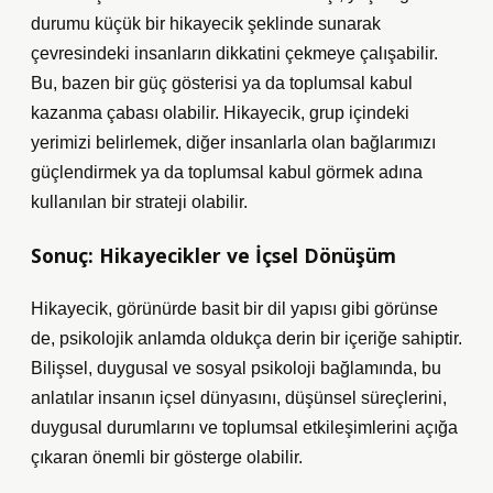
durumu küçük bir hikayecik şeklinde sunarak
çevresindeki insanların dikkatini çekmeye çalışabilir.
Bu, bazen bir güç gösterisi ya da toplumsal kabul
kazanma çabası olabilir. Hikayecik, grup içindeki
yerimizi belirlemek, diğer insanlarla olan bağlarımızı
güçlendirmek ya da toplumsal kabul görmek adına
kullanılan bir strateji olabilir.
Sonuç: Hikayecikler ve İçsel Dönüşüm
Hikayecik, görünürde basit bir dil yapısı gibi görünse
de, psikolojik anlamda oldukça derin bir içeriğe sahiptir.
Bilişsel, duygusal ve sosyal psikoloji bağlamında, bu
anlatılar insanın içsel dünyasını, düşünsel süreçlerini,
duygusal durumlarını ve toplumsal etkileşimlerini açığa
çıkaran önemli bir gösterge olabilir.