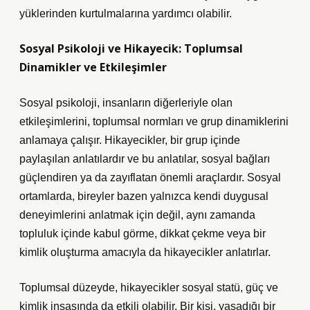
yüklerinden kurtulmalarına yardımcı olabilir.
Sosyal Psikoloji ve Hikayecik: Toplumsal
Dinamikler ve Etkileşimler
Sosyal psikoloji, insanların diğerleriyle olan
etkileşimlerini, toplumsal normları ve grup dinamiklerini
anlamaya çalışır. Hikayecikler, bir grup içinde
paylaşılan anlatılardır ve bu anlatılar, sosyal bağları
güçlendiren ya da zayıflatan önemli araçlardır. Sosyal
ortamlarda, bireyler bazen yalnızca kendi duygusal
deneyimlerini anlatmak için değil, aynı zamanda
topluluk içinde kabul görme, dikkat çekme veya bir
kimlik oluşturma amacıyla da hikayecikler anlatırlar.
Toplumsal düzeyde, hikayecikler sosyal statü, güç ve
kimlik inşasında da etkili olabilir. Bir kişi, yaşadığı bir