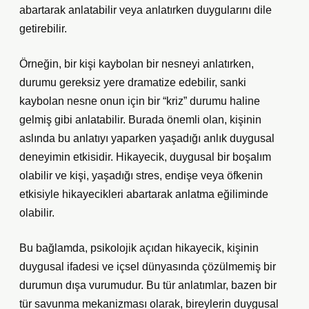
abartarak anlatabilir veya anlatırken duygularını dile
getirebilir.
Örneğin, bir kişi kaybolan bir nesneyi anlatırken,
durumu gereksiz yere dramatize edebilir, sanki
kaybolan nesne onun için bir “kriz” durumu haline
gelmiş gibi anlatabilir. Burada önemli olan, kişinin
aslında bu anlatıyı yaparken yaşadığı anlık duygusal
deneyimin etkisidir. Hikayecik, duygusal bir boşalım
olabilir ve kişi, yaşadığı stres, endişe veya öfkenin
etkisiyle hikayecikleri abartarak anlatma eğiliminde
olabilir.
Bu bağlamda, psikolojik açıdan hikayecik, kişinin
duygusal ifadesi ve içsel dünyasında çözülmemiş bir
durumun dışa vurumudur. Bu tür anlatımlar, bazen bir
tür savunma mekanizması olarak, bireylerin duygusal