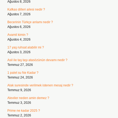
Ağustos 8, 2026
Kafkas dilleri ailesi nedir ?
Ağustos 7, 2026
Becerinin Türkçe anlamı nedir ?
Ağustos 6, 2026
Avamil kimin ?
Ağustos 4, 2026
17 yaş ruhsat alabilir mi ?
Ağustos 3, 2026
Asil ile taş taşı atasözünün devamı nedir ?
Temmuz 27, 2026
1 palet su Ne Kadar ?
Temmuz 24, 2026
Alak suresinde verilmek istenen mesaj nedir ?
Temmuz 9, 2026
Aleviler neden amin demez ?
Temmuz 3, 2026
Prime ne kadar 2025 ?
Temmuz 2, 2026