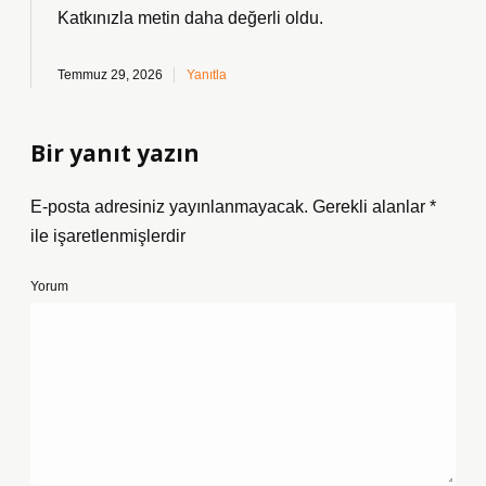
Katkınızla metin
daha değerli
oldu.
Temmuz 29, 2026
Yanıtla
Bir yanıt yazın
E-posta adresiniz yayınlanmayacak.
Gerekli alanlar
*
ile işaretlenmişlerdir
Yorum