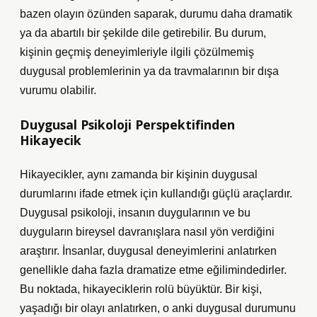
bazen olayın özünden saparak, durumu daha dramatik
ya da abartılı bir şekilde dile getirebilir. Bu durum,
kişinin geçmiş deneyimleriyle ilgili çözülmemiş
duygusal problemlerinin ya da travmalarının bir dışa
vurumu olabilir.
Duygusal Psikoloji Perspektifinden
Hikayecik
Hikayecikler, aynı zamanda bir kişinin duygusal
durumlarını ifade etmek için kullandığı güçlü araçlardır.
Duygusal psikoloji, insanın duygularının ve bu
duyguların bireysel davranışlara nasıl yön verdiğini
araştırır. İnsanlar, duygusal deneyimlerini anlatırken
genellikle daha fazla dramatize etme eğilimindedirler.
Bu noktada, hikayeciklerin rolü büyüktür. Bir kişi,
yaşadığı bir olayı anlatırken, o anki duygusal durumunu