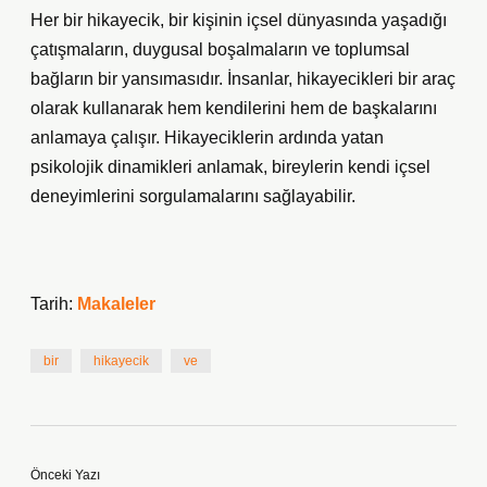
Her bir hikayecik, bir kişinin içsel dünyasında yaşadığı
çatışmaların, duygusal boşalmaların ve toplumsal
bağların bir yansımasıdır. İnsanlar, hikayecikleri bir araç
olarak kullanarak hem kendilerini hem de başkalarını
anlamaya çalışır. Hikayeciklerin ardında yatan
psikolojik dinamikleri anlamak, bireylerin kendi içsel
deneyimlerini sorgulamalarını sağlayabilir.
Tarih:
Makaleler
bir
hikayecik
ve
Önceki Yazı