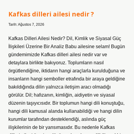
?
Kafkas dilleri ailesi nedir ?
Tarih: Ağustos 7, 2026
Kafkas Dilleri Ailesi Nedir? Dil, Kimlik ve Siyasal Güç
İlişkileri Üzerine Bir Analiz Babu ailesine selam! Bugün
gündemimizde Kafkas dilleri ailesi nedir var ve
detaylara birlikte bakıyoruz. Toplumların nasıl
örgütlendiğine, iktidarın hangi araçlarla kurulduğuna ve
insanların hangi semboller etrafında bir araya geldiğine
bakıldığında dilin yalnızca iletişim aracı olmadığı
görülür. Dil; hafızanın, kimliğin, aidiyetin ve siyasal
düzenin taşıyıcısıdır. Bir toplumun hangi dili konuştuğu,
hangi dili kamusal alanda kullanabildiği ve hangi dilin
kurumlar tarafından desteklendiği, aslında güç
ilişkilerinin de bir yansımasıdır. Bu nedenle Kafkas