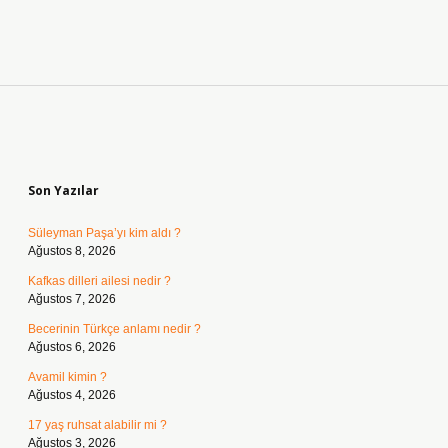
Sidebar
Son Yazılar
Süleyman Paşa’yı kim aldı ?
Ağustos 8, 2026
Kafkas dilleri ailesi nedir ?
Ağustos 7, 2026
Becerinin Türkçe anlamı nedir ?
Ağustos 6, 2026
Avamil kimin ?
Ağustos 4, 2026
17 yaş ruhsat alabilir mi ?
Ağustos 3, 2026