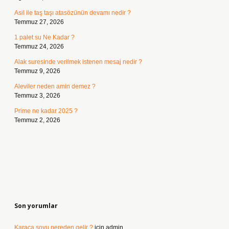
Asil ile taş taşı atasözünün devamı nedir ?
Temmuz 27, 2026
1 palet su Ne Kadar ?
Temmuz 24, 2026
Alak suresinde verilmek istenen mesaj nedir ?
Temmuz 9, 2026
Aleviler neden amin demez ?
Temmuz 3, 2026
Prime ne kadar 2025 ?
Temmuz 2, 2026
Son yorumlar
Karaca soyu nereden gelir ?
için
admin