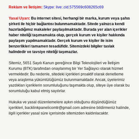
Reklam ve İletişim:
Skype: live:.cid.575569c608265c69
Yasal Uyarı:
Bu internet sitesi, herhangi bir marka, kurum veya şahıs
şirketi ile hiçbir bağlantısı bulunmamaktadır. Sitede yalnızca kendi
hazırladığımız makaleler paylaşılmaktadır. Burada yer alan içerikler
haber niteliği taşımamakta olup, gerçek kurum ve kişiler hakkında
paylaşım yapılmamaktadır. Gerçek kurum ve kişiler ile isim
benzerlikleri tamamen tesadüfidir. Sitemizdeki bilgiler taslak
halindedir ve tavsiye niteliği taşımazlar.
Sitemiz, 5651 Sayılı Kanun gereğince Bilgi Teknolojileri ve İletişim
Kurumu (BTK) tarafından onaylanmış bir Yer Sağlayıcı olarak hizmet
vermektedir. Bu nedenle, sitedeki içerikleri proaktif olarak denetleme
veya araştırma yükümlülüğümüz bulunmamaktadır. Ancak, üyelerimiz
yazdıkları içeriklerin sorumluluğunu taşımakta olup, siteye üye olarak bu
sorumluluğu kabul etmiş sayılırlar.
Hukuka ve yasal düzenlemelere aykırı olduğunu düşündüğünüz
içerikleri,
backlinkpanelicomtr@gmail.com
adresine bildirmeniz halinde,
ilgili içerikler yasal süre içerisinde sitemizden kaldırılacaktır.