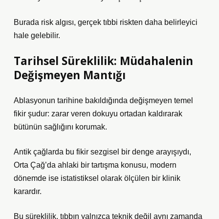
Burada risk algısı, gerçek tıbbi riskten daha belirleyici
hale gelebilir.
Tarihsel Süreklilik: Müdahalenin
Değişmeyen Mantığı
Ablasyonun tarihine bakıldığında değişmeyen temel
fikir şudur: zarar veren dokuyu ortadan kaldırarak
bütünün sağlığını korumak.
Antik çağlarda bu fikir sezgisel bir denge arayışıydı,
Orta Çağ’da ahlaki bir tartışma konusu, modern
dönemde ise istatistiksel olarak ölçülen bir klinik
karardır.
Bu süreklilik, tıbbın yalnızca teknik değil aynı zamanda