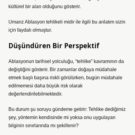
kültürel bir alan olduğunu gösterir.
Umarız Ablasyon tehlikeli midir ile ilgili bu anlatım sizin
için faydalı olmuştur.
Düşündüren Bir Perspektif
Ablasyonun tarihsel yolculuğu, “tehlike” kavramının da
değiştiğini gösterir. Bir zamanlar doğaya müdahale
etmek başlı başına riskli görülürken, bugün müdahale
edilmemesi daha büyük risk olarak
değerlendirilebilmektedir.
Bu durum şu soruyu gündeme getirir: Tehlike dediğimiz
şey, yöntemin kendisinde mi yoksa onu uygulayan
bilginin sınırlarında mı şekillenir?