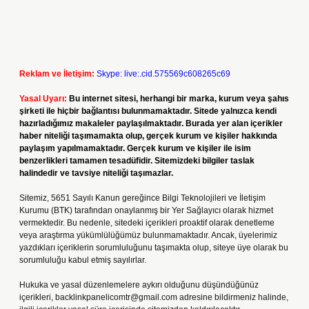
Reklam ve İletişim:
Skype: live:.cid.575569c608265c69
Yasal Uyarı:
Bu internet sitesi, herhangi bir marka, kurum veya şahıs
şirketi ile hiçbir bağlantısı bulunmamaktadır. Sitede yalnızca kendi
hazırladığımız makaleler paylaşılmaktadır. Burada yer alan içerikler
haber niteliği taşımamakta olup, gerçek kurum ve kişiler hakkında
paylaşım yapılmamaktadır. Gerçek kurum ve kişiler ile isim
benzerlikleri tamamen tesadüfidir. Sitemizdeki bilgiler taslak
halindedir ve tavsiye niteliği taşımazlar.
Sitemiz, 5651 Sayılı Kanun gereğince Bilgi Teknolojileri ve İletişim
Kurumu (BTK) tarafından onaylanmış bir Yer Sağlayıcı olarak hizmet
vermektedir. Bu nedenle, sitedeki içerikleri proaktif olarak denetleme
veya araştırma yükümlülüğümüz bulunmamaktadır. Ancak, üyelerimiz
yazdıkları içeriklerin sorumluluğunu taşımakta olup, siteye üye olarak bu
sorumluluğu kabul etmiş sayılırlar.
Hukuka ve yasal düzenlemelere aykırı olduğunu düşündüğünüz
içerikleri,
backlinkpanelicomtr@gmail.com
adresine bildirmeniz halinde,