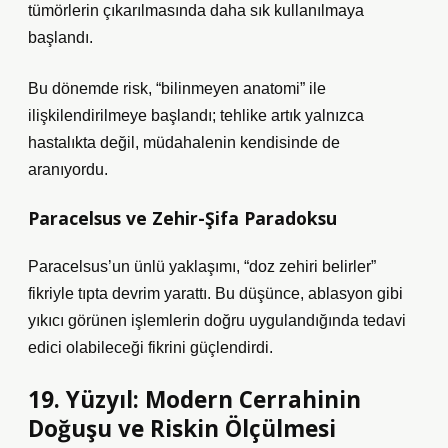
tümörlerin çıkarılmasında daha sık kullanılmaya
başlandı.
Bu dönemde risk, “bilinmeyen anatomi” ile
ilişkilendirilmeye başlandı; tehlike artık yalnızca
hastalıkta değil, müdahalenin kendisinde de
aranıyordu.
Paracelsus ve Zehir-Şifa Paradoksu
Paracelsus’un ünlü yaklaşımı, “doz zehiri belirler”
fikriyle tıpta devrim yarattı. Bu düşünce, ablasyon gibi
yıkıcı görünen işlemlerin doğru uygulandığında tedavi
edici olabileceği fikrini güçlendirdi.
19. Yüzyıl: Modern Cerrahinin
Doğuşu ve Riskin Ölçülmesi