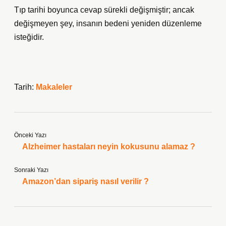
Tıp tarihi boyunca cevap sürekli değişmiştir; ancak
değişmeyen şey, insanın bedeni yeniden düzenleme
isteğidir.
Tarih:
Makaleler
Önceki Yazı
Alzheimer hastaları neyin kokusunu alamaz ?
Sonraki Yazı
Amazon’dan sipariş nasıl verilir ?