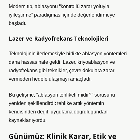
Modern tıp, ablasyonu “kontrollü zarar yoluyla
iyileştirme” paradigması içinde değerlendirmeye
başladı.
Lazer ve Radyofrekans Teknolojileri
Teknolojinin ilerlemesiyle birlikte ablasyon yöntemleri
daha hassas hale geldi. Lazer, kriyoablasyon ve
radyofrekans gibi teknikler, çevre dokulara zarar
vermeden hedefe ulaşmayı amaçladı.
Bu gelişme, “ablasyon tehlikeli midir?” sorusunu
yeniden şekillendirdi: tehlike artık yöntemin
kendisinden değil, uygulama doğruluğundan
kaynaklanıyordu.
Günümüz: Klinik Karar, Etik ve