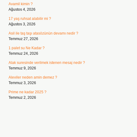
Avamil kimin ?
Ağustos 4, 2026
17 yaş ruhsat alabilir mi ?
Ağustos 3, 2026
Asil ile taş taşı atasözünün devamı nedir ?
Temmuz 27, 2026
1 palet su Ne Kadar ?
Temmuz 24, 2026
Alak suresinde verilmek istenen mesaj nedir ?
Temmuz 9, 2026
Aleviler neden amin demez ?
Temmuz 3, 2026
Prime ne kadar 2025 ?
Temmuz 2, 2026