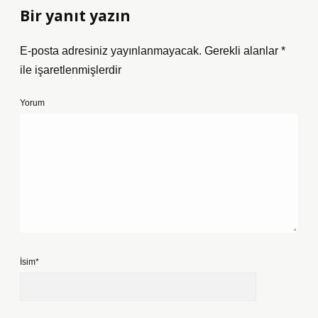
Bir yanıt yazın
E-posta adresiniz yayınlanmayacak.
Gerekli alanlar
*
ile işaretlenmişlerdir
Yorum
İsim*