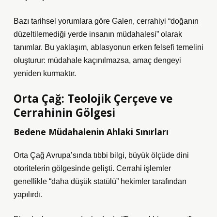
Bazı tarihsel yorumlara göre Galen, cerrahiyi “doğanın
düzeltilemediği yerde insanın müdahalesi” olarak
tanımlar. Bu yaklaşım, ablasyonun erken felsefi temelini
oluşturur: müdahale kaçınılmazsa, amaç dengeyi
yeniden kurmaktır.
Orta Çağ: Teolojik Çerçeve ve
Cerrahinin Gölgesi
Bedene Müdahalenin Ahlaki Sınırları
Orta Çağ Avrupa’sında tıbbi bilgi, büyük ölçüde dini
otoritelerin gölgesinde gelişti. Cerrahi işlemler
genellikle “daha düşük statülü” hekimler tarafından
yapılırdı.