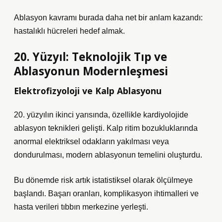
Ablasyon kavramı burada daha net bir anlam kazandı:
hastalıklı hücreleri hedef almak.
20. Yüzyıl: Teknolojik Tıp ve
Ablasyonun Modernleşmesi
Elektrofizyoloji ve Kalp Ablasyonu
20. yüzyılın ikinci yarısında, özellikle kardiyolojide
ablasyon teknikleri gelişti. Kalp ritim bozukluklarında
anormal elektriksel odakların yakılması veya
dondurulması, modern ablasyonun temelini oluşturdu.
Bu dönemde risk artık istatistiksel olarak ölçülmeye
başlandı. Başarı oranları, komplikasyon ihtimalleri ve
hasta verileri tıbbın merkezine yerleşti.