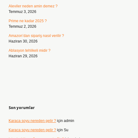
Aleviler neden amin demez ?
Temmuz 3, 2026
Prime ne kadar 2025 ?
Temmuz 2, 2026
Amazon’dan sipariş nasıl verilir ?
Haziran 30, 2026
Ablasyon tehlikeli midir ?
Haziran 29, 2026
Son yorumlar
Karaca soyu nereden gelir ?
için
admin
Karaca soyu nereden gelir ?
için
Su