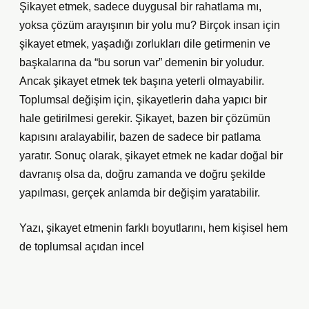
Şikayet etmek, sadece duygusal bir rahatlama mı,
yoksa çözüm arayışının bir yolu mu? Birçok insan için
şikayet etmek, yaşadığı zorlukları dile getirmenin ve
başkalarına da “bu sorun var” demenin bir yoludur.
Ancak şikayet etmek tek başına yeterli olmayabilir.
Toplumsal değişim için, şikayetlerin daha yapıcı bir
hale getirilmesi gerekir. Şikayet, bazen bir çözümün
kapısını aralayabilir, bazen de sadece bir patlama
yaratır. Sonuç olarak, şikayet etmek ne kadar doğal bir
davranış olsa da, doğru zamanda ve doğru şekilde
yapılması, gerçek anlamda bir değişim yaratabilir.
Yazı, şikayet etmenin farklı boyutlarını, hem kişisel hem
de toplumsal açıdan incel