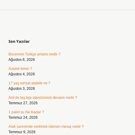
Sidebar
Son Yazılar
Becerinin Türkçe anlamı nedir ?
Ağustos 6, 2026
Avamil kimin ?
Ağustos 4, 2026
17 yaş ruhsat alabilir mi ?
Ağustos 3, 2026
Asil ile taş taşı atasözünün devamı nedir ?
Temmuz 27, 2026
1 palet su Ne Kadar ?
Temmuz 24, 2026
Alak suresinde verilmek istenen mesaj nedir ?
Temmuz 9, 2026