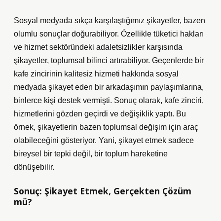
Sosyal medyada sıkça karşılaştığımız şikayetler, bazen
olumlu sonuçlar doğurabiliyor. Özellikle tüketici hakları
ve hizmet sektöründeki adaletsizlikler karşısında
şikayetler, toplumsal bilinci artırabiliyor. Geçenlerde bir
kafe zincirinin kalitesiz hizmeti hakkında sosyal
medyada şikayet eden bir arkadaşımın paylaşımlarına,
binlerce kişi destek vermişti. Sonuç olarak, kafe zinciri,
hizmetlerini gözden geçirdi ve değişiklik yaptı. Bu
örnek, şikayetlerin bazen toplumsal değişim için araç
olabileceğini gösteriyor. Yani, şikayet etmek sadece
bireysel bir tepki değil, bir toplum hareketine
dönüşebilir.
Sonuç: Şikayet Etmek, Gerçekten Çözüm
mü?