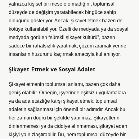
yalnızca kişisel bir mesele olmadığını, toplumsal
düzeyde de değişim yaratabilecek bir güce sahip
olduğunu gösteriyor. Ancak, şikayet etmek bazen de
kötüye kullanılabiliyor. Özellikle medyada ya da sosyal
medyada görülen “sürekli şikayet kültürü”, bazen
sadece bir rahatsızlık yaratmak, çözüm aramak yerine
insanların huzurunu kaçırmak amacıyla kullanılıyor.
Şikayet Etmek ve Sosyal Adalet
Şikayet etmenin toplumsal anlamı, bazen çok daha
geniş olabilir. Örneğin, işyerinde eşitsiz uygulamalara
ya da adaletsizliğe karşı şikayet etmek, toplumsal
adaletin sağlanması için önemli bir adımdır. Ancak bu,
her zaman doğru bir şekilde yapılmaz. Şikayetlerin
dinlenmemesi ya da ciddiye alınmaması, şikayet eden
kişiyi yalnızlaştırabilir. Bu, hem toplumsal düzeyde bir