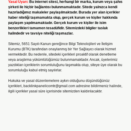
Yasal Uyarı:
Bu internet sitesi, herhangi bir marka, kurum veya şahıs
şirketi ile hiçbir bağlantısı bulunmamaktadır. Sitede yalnızca kendi
hazırladığımız makaleler paylaşılmaktadır. Burada yer alan içerikler
haber niteliği taşımamakta olup, gerçek kurum ve kişiler hakkında
paylaşım yapılmamaktadır. Gerçek kurum ve kişiler ile isim
benzerlikleri tamamen tesadüfidir. Sitemizdeki bilgiler taslak
halindedir ve tavsiye niteliği taşımazlar.
Sitemiz, 5651 Sayılı Kanun gereğince Bilgi Teknolojileri ve İletişim
Kurumu (BTK) tarafından onaylanmış bir Yer Sağlayıcı olarak hizmet
vermektedir. Bu nedenle, sitedeki içerikleri proaktif olarak denetleme
veya araştırma yükümlülüğümüz bulunmamaktadır. Ancak, üyelerimiz
yazdıkları içeriklerin sorumluluğunu taşımakta olup, siteye üye olarak bu
sorumluluğu kabul etmiş sayılırlar.
Hukuka ve yasal düzenlemelere aykırı olduğunu düşündüğünüz
içerikleri,
backlinkpanelicomtr@gmail.com
adresine bildirmeniz halinde,
ilgili içerikler yasal süre içerisinde sitemizden kaldırılacaktır.