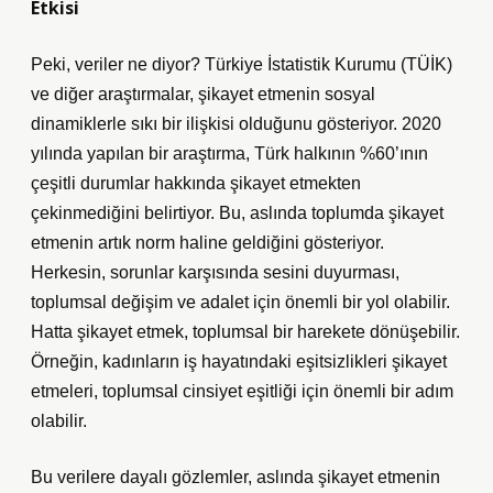
Etkisi
Peki, veriler ne diyor? Türkiye İstatistik Kurumu (TÜİK)
ve diğer araştırmalar, şikayet etmenin sosyal
dinamiklerle sıkı bir ilişkisi olduğunu gösteriyor. 2020
yılında yapılan bir araştırma, Türk halkının %60’ının
çeşitli durumlar hakkında şikayet etmekten
çekinmediğini belirtiyor. Bu, aslında toplumda şikayet
etmenin artık norm haline geldiğini gösteriyor.
Herkesin, sorunlar karşısında sesini duyurması,
toplumsal değişim ve adalet için önemli bir yol olabilir.
Hatta şikayet etmek, toplumsal bir harekete dönüşebilir.
Örneğin, kadınların iş hayatındaki eşitsizlikleri şikayet
etmeleri, toplumsal cinsiyet eşitliği için önemli bir adım
olabilir.
Bu verilere dayalı gözlemler, aslında şikayet etmenin