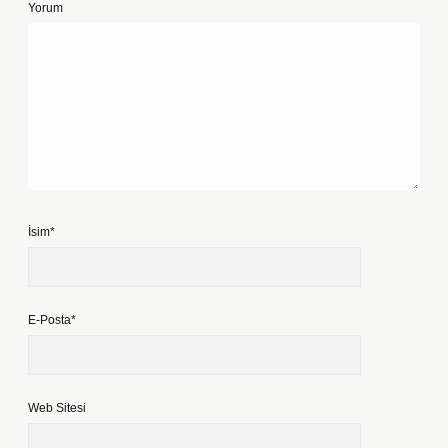
Yorum
İsim*
E-Posta*
Web Sitesi