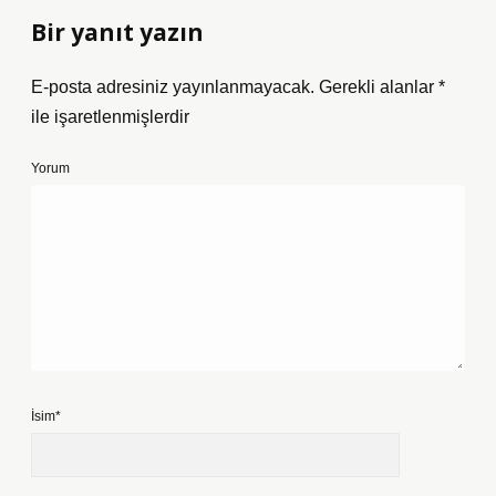
Bir yanıt yazın
E-posta adresiniz yayınlanmayacak.
Gerekli alanlar
*
ile işaretlenmişlerdir
Yorum
İsim*