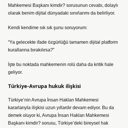
Mahkemesi Başkanı kimdir? sorusunun cevabı, dolaylı
olarak benim dijital dünyadaki sınırlarımı da belirliyor.
Kendi kendime sık sık şunu soruyorum:
“Ya gelecekte ifade özgürlüğü tamamen dijital platform
kurallarına bırakılırsa?”
İşte bu noktada mahkemenin rolü daha da kritik hale
geliyor.
Türkiye-Avrupa hukuk ilişkisi
Türkiye’nin Avrupa İnsan Hakları Mahkemesi
kararlarıyla ilişkisi uzun yıllardır devam ediyor. Bu da
demek oluyor ki, Avrupa İnsan Hakları Mahkemesi
Başkanı kimdir? sorusu, Türkiye’deki bireysel hak