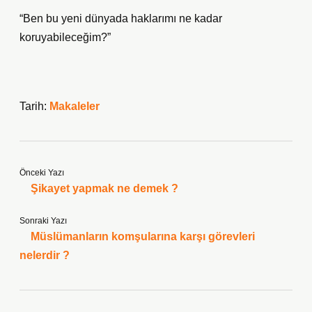
“Ben bu yeni dünyada haklarımı ne kadar
koruyabileceğim?”
Tarih:
Makaleler
Önceki Yazı
Şikayet yapmak ne demek ?
Sonraki Yazı
Müslümanların komşularına karşı görevleri
nelerdir ?