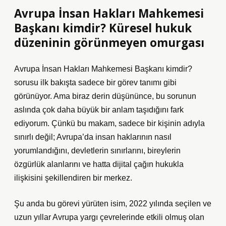
Avrupa İnsan Hakları Mahkemesi
Başkanı kimdir? Küresel hukuk
düzeninin görünmeyen omurgası
Avrupa İnsan Hakları Mahkemesi Başkanı kimdir?
sorusu ilk bakışta sadece bir görev tanımı gibi
görünüyor. Ama biraz derin düşününce, bu sorunun
aslında çok daha büyük bir anlam taşıdığını fark
ediyorum. Çünkü bu makam, sadece bir kişinin adıyla
sınırlı değil; Avrupa’da insan haklarının nasıl
yorumlandığını, devletlerin sınırlarını, bireylerin
özgürlük alanlarını ve hatta dijital çağın hukukla
ilişkisini şekillendiren bir merkez.
Şu anda bu görevi yürüten isim, 2022 yılında seçilen ve
uzun yıllar Avrupa yargı çevrelerinde etkili olmuş olan