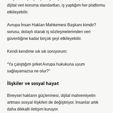
dijital veri koruma standartları, iş yaptığım her platformu
etkileyebilir.
Avrupa İnsan Hakları Mahkemesi Başkanı kimdir?
sorusu, dolaylı olarak iş sözleşmelerimden veri
güvenliğine kadar birçok şeyi etkileyebilir.
Kendi kendime sık sık soruyorum:
“Ya çalıştığım şirket Avrupa hukukuna uyum
sağlayamazsa ne olur?”
İlişkiler ve sosyal hayat
Bireysel hakların güçlenmesi, dijital mahremiyetin
artması sosyal ilişkileri de değiştiriyor. İnsanlar artık
daha dikkatli iletişim kuruyor.