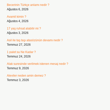
Becerinin Türkçe anlamı nedir ?
Ağustos 6, 2026
Avamil kimin ?
Ağustos 4, 2026
17 yaş ruhsat alabilir mi ?
Ağustos 3, 2026
Asil ile taş taşı atasözünün devamı nedir ?
Temmuz 27, 2026
1 palet su Ne Kadar ?
Temmuz 24, 2026
Alak suresinde verilmek istenen mesaj nedir ?
Temmuz 9, 2026
Aleviler neden amin demez ?
Temmuz 3, 2026