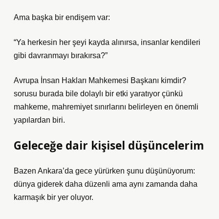
Ama başka bir endişem var:
“Ya herkesin her şeyi kayda alınırsa, insanlar kendileri
gibi davranmayı bırakırsa?”
Avrupa İnsan Hakları Mahkemesi Başkanı kimdir?
sorusu burada bile dolaylı bir etki yaratıyor çünkü
mahkeme, mahremiyet sınırlarını belirleyen en önemli
yapılardan biri.
Geleceğe dair kişisel düşüncelerim
Bazen Ankara’da gece yürürken şunu düşünüyorum:
dünya giderek daha düzenli ama aynı zamanda daha
karmaşık bir yer oluyor.