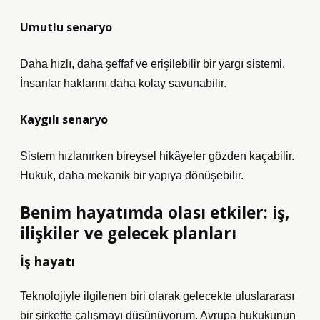
Umutlu senaryo
Daha hızlı, daha şeffaf ve erişilebilir bir yargı sistemi.
İnsanlar haklarını daha kolay savunabilir.
Kaygılı senaryo
Sistem hızlanırken bireysel hikâyeler gözden kaçabilir.
Hukuk, daha mekanik bir yapıya dönüşebilir.
Benim hayatımda olası etkiler: iş,
ilişkiler ve gelecek planları
İş hayatı
Teknolojiyle ilgilenen biri olarak gelecekte uluslararası
bir şirkette çalışmayı düşünüyorum. Avrupa hukukunun