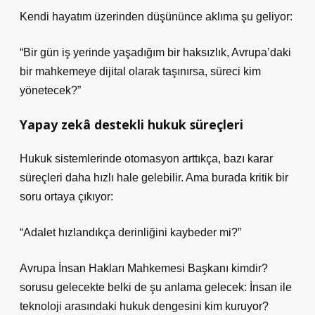
Kendi hayatım üzerinden düşününce aklıma şu geliyor:
“Bir gün iş yerinde yaşadığım bir haksızlık, Avrupa’daki
bir mahkemeye dijital olarak taşınırsa, süreci kim
yönetecek?”
Yapay zekâ destekli hukuk süreçleri
Hukuk sistemlerinde otomasyon arttıkça, bazı karar
süreçleri daha hızlı hale gelebilir. Ama burada kritik bir
soru ortaya çıkıyor:
“Adalet hızlandıkça derinliğini kaybeder mi?”
Avrupa İnsan Hakları Mahkemesi Başkanı kimdir?
sorusu gelecekte belki de şu anlama gelecek: İnsan ile
teknoloji arasındaki hukuk dengesini kim kuruyor?