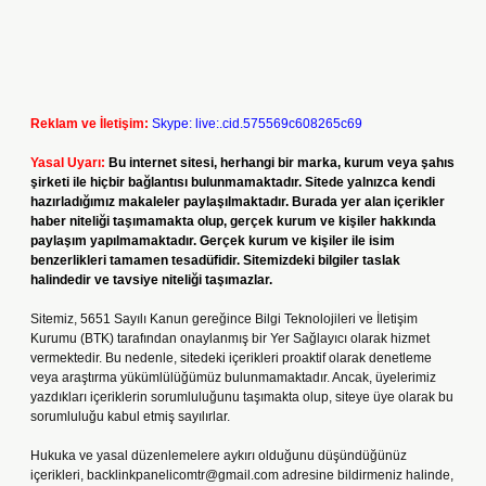
Reklam ve İletişim:
Skype: live:.cid.575569c608265c69
Yasal Uyarı:
Bu internet sitesi, herhangi bir marka, kurum veya şahıs
şirketi ile hiçbir bağlantısı bulunmamaktadır. Sitede yalnızca kendi
hazırladığımız makaleler paylaşılmaktadır. Burada yer alan içerikler
haber niteliği taşımamakta olup, gerçek kurum ve kişiler hakkında
paylaşım yapılmamaktadır. Gerçek kurum ve kişiler ile isim
benzerlikleri tamamen tesadüfidir. Sitemizdeki bilgiler taslak
halindedir ve tavsiye niteliği taşımazlar.
Sitemiz, 5651 Sayılı Kanun gereğince Bilgi Teknolojileri ve İletişim
Kurumu (BTK) tarafından onaylanmış bir Yer Sağlayıcı olarak hizmet
vermektedir. Bu nedenle, sitedeki içerikleri proaktif olarak denetleme
veya araştırma yükümlülüğümüz bulunmamaktadır. Ancak, üyelerimiz
yazdıkları içeriklerin sorumluluğunu taşımakta olup, siteye üye olarak bu
sorumluluğu kabul etmiş sayılırlar.
Hukuka ve yasal düzenlemelere aykırı olduğunu düşündüğünüz
içerikleri,
backlinkpanelicomtr@gmail.com
adresine bildirmeniz halinde,