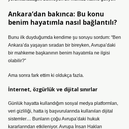
Ankara’dan bakınca: Bu konu
benim hayatımla nasıl bağlantılı?
Bunu ilk duyduğumda kendime şu soruyu sordum: “Ben
Ankara’da yaşayan sıradan bir bireyken, Avrupa’daki
bir mahkeme başkanının benim hayatımla ne ilgisi
olabilir?”
Ama sonra fark ettim ki oldukça fazla.
İnternet, özgürlük ve dijital sınırlar
Günlük hayatta kullandığım sosyal medya platformları,
veri gizliliği, hatta iş başvurularında kullanılan dijital
sistemler… Bunların çoğu Avrupa’daki hukuk
kararlarından etkileniyor. Avrupa İnsan Hakları