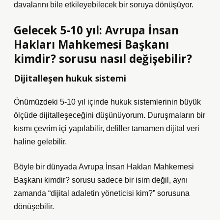
davalarını bile etkileyebilecek bir soruya dönüşüyor.
Gelecek 5-10 yıl: Avrupa İnsan
Hakları Mahkemesi Başkanı
kimdir? sorusu nasıl değişebilir?
Dijitalleşen hukuk sistemi
Önümüzdeki 5-10 yıl içinde hukuk sistemlerinin büyük
ölçüde dijitalleşeceğini düşünüyorum. Duruşmaların bir
kısmı çevrim içi yapılabilir, deliller tamamen dijital veri
haline gelebilir.
Böyle bir dünyada Avrupa İnsan Hakları Mahkemesi
Başkanı kimdir? sorusu sadece bir isim değil, aynı
zamanda “dijital adaletin yöneticisi kim?” sorusuna
dönüşebilir.