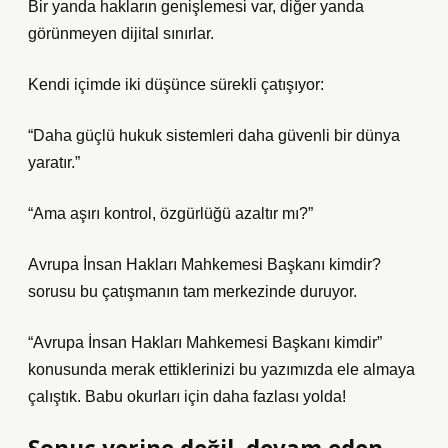
Bir yanda hakların genişlemesi var, diğer yanda
görünmeyen dijital sınırlar.
Kendi içimde iki düşünce sürekli çatışıyor:
“Daha güçlü hukuk sistemleri daha güvenli bir dünya
yaratır.”
“Ama aşırı kontrol, özgürlüğü azaltır mı?”
Avrupa İnsan Hakları Mahkemesi Başkanı kimdir?
sorusu bu çatışmanın tam merkezinde duruyor.
“Avrupa İnsan Hakları Mahkemesi Başkanı kimdir”
konusunda merak ettiklerinizi bu yazımızda ele almaya
çalıştık. Babu okurları için daha fazlası yolda!