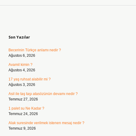
Sidebar
Son Yazılar
Becerinin Türkçe anlamı nedir ?
Ağustos 6, 2026
Avamil kimin ?
Ağustos 4, 2026
17 yaş ruhsat alabilir mi ?
Ağustos 3, 2026
Asil ile taş taşı atasözünün devamı nedir ?
Temmuz 27, 2026
1 palet su Ne Kadar ?
Temmuz 24, 2026
Alak suresinde verilmek istenen mesaj nedir ?
Temmuz 9, 2026