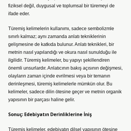
fiziksel değil, duygusal ve toplumsal bir türemeyi de
ifade eder.
Türemiş kelimelerin kullanımı, sadece sembolizmle
sınırlı kalmaz; aynı zamanda anlatı tekniklerinin
gelişmesine de katkıda bulunur. Anlatı teknikleri, bir
metnin nasıl yapılandığı ve okura nasıl sunulduğu ile
ilgilidir. Türemiş kelimeler, bu yapıyı şekillendiren
önemli unsurlardır. Anlatıcının bakış açısının değişmesi,
olayların zaman içinde evrilmesi veya bir temanın
derinleşmesi, türemiş kelimelerle mümkün olur. Bu
kelimeler, sadece dilin ötesine geçer ve metnin organik
yapısının bir parçası haline gelir.
Sonuç: Edebiyatın Derinliklerine İniş
Türemiş kelimeler, edebiyatın dilsel yapısının ötesine