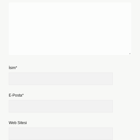
İsim*
E-Posta*
Web Sitesi