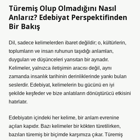
Türemiş Olup Olmadığını Nasıl
Anlarız? Edebiyat Perspektifinden
Bir Bakış
Dil, sadece kelimelerden ibaret değildir; o, kültürlerin,
toplumların ve insan ruhunun taşıdığı anlamları,
duyguları ve düşünceleri yansıtan bir aynadır.
Kelimeler, yalnızca iletişimin aracısı değil, aynı
zamanda insanlık tarihinin derinliklerinde yankı bulan
seslerdir. Edebiyat, kelimelerin bu gücünü en iyi
şekilde keşfeder ve bize anlatıların dönüştürücü etkisini
hatırlatır.
Edebiyatın içindeki her kelime, bir anlam evrenine
açılan kapıdır. Bazı kelimeler bir kökten türetilirken,
bazıları türemiş bir biçimde karşımıza çıkar. Türemiş