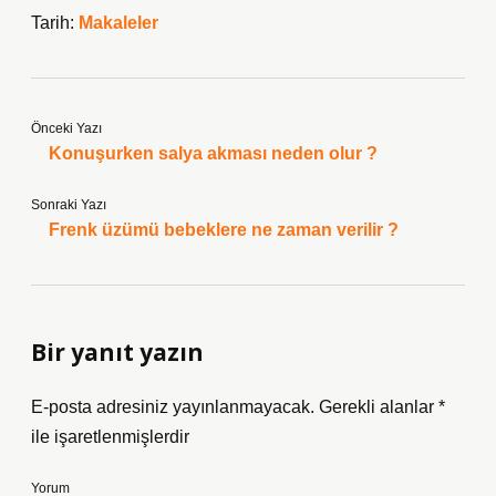
Tarih:
Makaleler
Önceki Yazı
Konuşurken salya akması neden olur ?
Sonraki Yazı
Frenk üzümü bebeklere ne zaman verilir ?
Bir yanıt yazın
E-posta adresiniz yayınlanmayacak.
Gerekli alanlar
*
ile işaretlenmişlerdir
Yorum