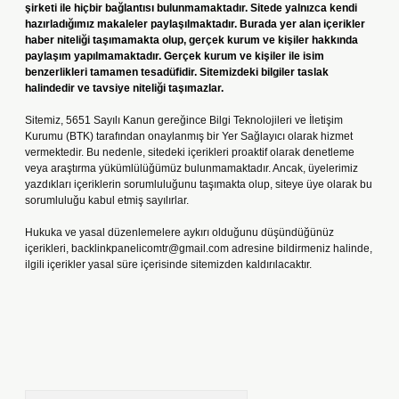
şirketi ile hiçbir bağlantısı bulunmamaktadır. Sitede yalnızca kendi
hazırladığımız makaleler paylaşılmaktadır. Burada yer alan içerikler
haber niteliği taşımamakta olup, gerçek kurum ve kişiler hakkında
paylaşım yapılmamaktadır. Gerçek kurum ve kişiler ile isim
benzerlikleri tamamen tesadüfidir. Sitemizdeki bilgiler taslak
halindedir ve tavsiye niteliği taşımazlar.
Sitemiz, 5651 Sayılı Kanun gereğince Bilgi Teknolojileri ve İletişim
Kurumu (BTK) tarafından onaylanmış bir Yer Sağlayıcı olarak hizmet
vermektedir. Bu nedenle, sitedeki içerikleri proaktif olarak denetleme
veya araştırma yükümlülüğümüz bulunmamaktadır. Ancak, üyelerimiz
yazdıkları içeriklerin sorumluluğunu taşımakta olup, siteye üye olarak bu
sorumluluğu kabul etmiş sayılırlar.
Hukuka ve yasal düzenlemelere aykırı olduğunu düşündüğünüz
içerikleri,
backlinkpanelicomtr@gmail.com
adresine bildirmeniz halinde,
ilgili içerikler yasal süre içerisinde sitemizden kaldırılacaktır.
Arama