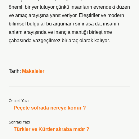
önemli bir yer tutuyor çünkü insanların evrendeki düzen
ve amaç arayışına yanıt veriyor. Eleştiriler ve modern
bilimsel bulgular bu argümanı sınırlasa da, insanın
anlam arayışında ve inançla mantığı birleştirme
çabasında vazgeçilmez bir araç olarak kalıyor.
Tarih:
Makaleler
Önceki Yazı
Peçete sofrada nereye konur ?
Sonraki Yazı
Türkler ve Kürtler akraba mıdır ?