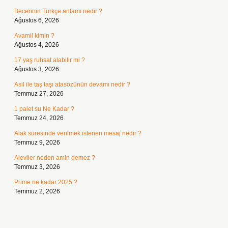
Becerinin Türkçe anlamı nedir ?
Ağustos 6, 2026
Avamil kimin ?
Ağustos 4, 2026
17 yaş ruhsat alabilir mi ?
Ağustos 3, 2026
Asil ile taş taşı atasözünün devamı nedir ?
Temmuz 27, 2026
1 palet su Ne Kadar ?
Temmuz 24, 2026
Alak suresinde verilmek istenen mesaj nedir ?
Temmuz 9, 2026
Aleviler neden amin demez ?
Temmuz 3, 2026
Prime ne kadar 2025 ?
Temmuz 2, 2026