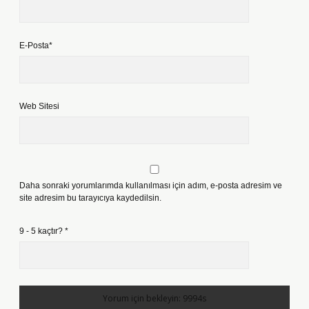
E-Posta*
Web Sitesi
Daha sonraki yorumlarımda kullanılması için adım, e-posta adresim ve
site adresim bu tarayıcıya kaydedilsin.
9 - 5 kaçtır?
*