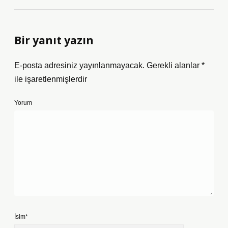
Bir yanıt yazın
E-posta adresiniz yayınlanmayacak.
Gerekli alanlar
*
ile işaretlenmişlerdir
Yorum
İsim*