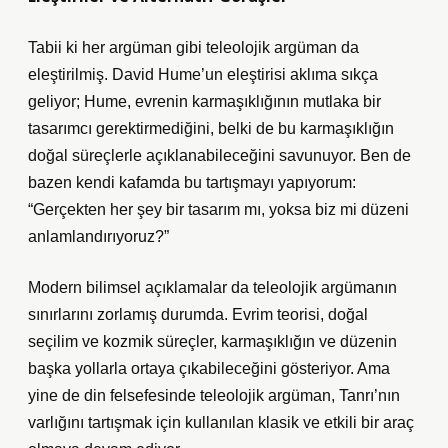
Tabii ki her argüman gibi teleolojik argüman da
eleştirilmiş. David Hume’un eleştirisi aklıma sıkça
geliyor; Hume, evrenin karmaşıklığının mutlaka bir
tasarımcı gerektirmediğini, belki de bu karmaşıklığın
doğal süreçlerle açıklanabileceğini savunuyor. Ben de
bazen kendi kafamda bu tartışmayı yapıyorum:
“Gerçekten her şey bir tasarım mı, yoksa biz mi düzeni
anlamlandırıyoruz?”
Modern bilimsel açıklamalar da teleolojik argümanın
sınırlarını zorlamış durumda. Evrim teorisi, doğal
seçilim ve kozmik süreçler, karmaşıklığın ve düzenin
başka yollarla ortaya çıkabileceğini gösteriyor. Ama
yine de din felsefesinde teleolojik argüman, Tanrı’nın
varlığını tartışmak için kullanılan klasik ve etkili bir araç