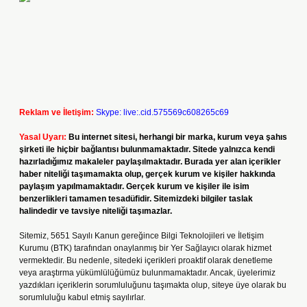
Reklam ve İletişim:
Skype: live:.cid.575569c608265c69
Yasal Uyarı:
Bu internet sitesi, herhangi bir marka, kurum veya şahıs
şirketi ile hiçbir bağlantısı bulunmamaktadır. Sitede yalnızca kendi
hazırladığımız makaleler paylaşılmaktadır. Burada yer alan içerikler
haber niteliği taşımamakta olup, gerçek kurum ve kişiler hakkında
paylaşım yapılmamaktadır. Gerçek kurum ve kişiler ile isim
benzerlikleri tamamen tesadüfidir. Sitemizdeki bilgiler taslak
halindedir ve tavsiye niteliği taşımazlar.
Sitemiz, 5651 Sayılı Kanun gereğince Bilgi Teknolojileri ve İletişim
Kurumu (BTK) tarafından onaylanmış bir Yer Sağlayıcı olarak hizmet
vermektedir. Bu nedenle, sitedeki içerikleri proaktif olarak denetleme
veya araştırma yükümlülüğümüz bulunmamaktadır. Ancak, üyelerimiz
yazdıkları içeriklerin sorumluluğunu taşımakta olup, siteye üye olarak bu
sorumluluğu kabul etmiş sayılırlar.