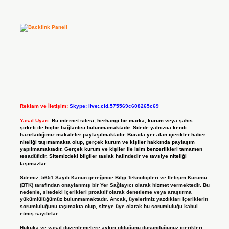
Reklam ve İletişim:
Skype: live:.cid.575569c608265c69
Yasal Uyarı:
Bu internet sitesi, herhangi bir marka, kurum veya şahıs
şirketi ile hiçbir bağlantısı bulunmamaktadır. Sitede yalnızca kendi
hazırladığımız makaleler paylaşılmaktadır. Burada yer alan içerikler haber
niteliği taşımamakta olup, gerçek kurum ve kişiler hakkında paylaşım
yapılmamaktadır. Gerçek kurum ve kişiler ile isim benzerlikleri tamamen
tesadüfidir. Sitemizdeki bilgiler taslak halindedir ve tavsiye niteliği
taşımazlar.
Sitemiz, 5651 Sayılı Kanun gereğince Bilgi Teknolojileri ve İletişim Kurumu
(BTK) tarafından onaylanmış bir Yer Sağlayıcı olarak hizmet vermektedir. Bu
nedenle, sitedeki içerikleri proaktif olarak denetleme veya araştırma
yükümlülüğümüz bulunmamaktadır. Ancak, üyelerimiz yazdıkları içeriklerin
sorumluluğunu taşımakta olup, siteye üye olarak bu sorumluluğu kabul
etmiş sayılırlar.
Hukuka ve yasal düzenlemelere aykırı olduğunu düşündüğünüz içerikleri,