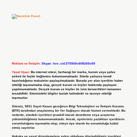
Reklam ve İletişim:
Skype: live:.cid.575569c608265c69
Yasal Uyarı:
Bu internet sitesi, herhangi bir marka, kurum veya şahıs
şirketi ile hiçbir bağlantısı bulunmamaktadır. Sitede yalnızca kendi
hazırladığımız makaleler paylaşılmaktadır. Burada yer alan içerikler haber
niteliği taşımamakta olup, gerçek kurum ve kişiler hakkında paylaşım
yapılmamaktadır. Gerçek kurum ve kişiler ile isim benzerlikleri tamamen
tesadüfidir. Sitemizdeki bilgiler taslak halindedir ve tavsiye niteliği
taşımazlar.
Sitemiz, 5651 Sayılı Kanun gereğince Bilgi Teknolojileri ve İletişim Kurumu
(BTK) tarafından onaylanmış bir Yer Sağlayıcı olarak hizmet vermektedir. Bu
nedenle, sitedeki içerikleri proaktif olarak denetleme veya araştırma
yükümlülüğümüz bulunmamaktadır. Ancak, üyelerimiz yazdıkları içeriklerin
sorumluluğunu taşımakta olup, siteye üye olarak bu sorumluluğu kabul
etmiş sayılırlar.
Hukuka ve yasal düzenlemelere aykırı olduğunu düşündüğünüz içerikleri,