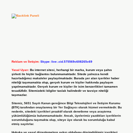
Reklam ve İletişim:
Skype: live:.cid.575569c608265c69
Yasal Uyarı:
Bu internet sitesi, herhangi bir marka, kurum veya şahıs
şirketi ile hiçbir bağlantısı bulunmamaktadır. Sitede yalnızca kendi
hazırladığımız makaleler paylaşılmaktadır. Burada yer alan içerikler haber
niteliği taşımamakta olup, gerçek kurum ve kişiler hakkında paylaşım
yapılmamaktadır. Gerçek kurum ve kişiler ile isim benzerlikleri tamamen
tesadüfidir. Sitemizdeki bilgiler taslak halindedir ve tavsiye niteliği
taşımazlar.
Sitemiz, 5651 Sayılı Kanun gereğince Bilgi Teknolojileri ve İletişim Kurumu
(BTK) tarafından onaylanmış bir Yer Sağlayıcı olarak hizmet vermektedir. Bu
nedenle, sitedeki içerikleri proaktif olarak denetleme veya araştırma
yükümlülüğümüz bulunmamaktadır. Ancak, üyelerimiz yazdıkları içeriklerin
sorumluluğunu taşımakta olup, siteye üye olarak bu sorumluluğu kabul
etmiş sayılırlar.
Hukuka ve yasal düzenlemelere aykırı olduğunu düşündüğünüz içerikleri,