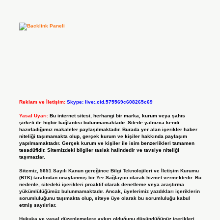
Reklam ve İletişim:
Skype: live:.cid.575569c608265c69
Yasal Uyarı:
Bu internet sitesi, herhangi bir marka, kurum veya şahıs
şirketi ile hiçbir bağlantısı bulunmamaktadır. Sitede yalnızca kendi
hazırladığımız makaleler paylaşılmaktadır. Burada yer alan içerikler haber
niteliği taşımamakta olup, gerçek kurum ve kişiler hakkında paylaşım
yapılmamaktadır. Gerçek kurum ve kişiler ile isim benzerlikleri tamamen
tesadüfidir. Sitemizdeki bilgiler taslak halindedir ve tavsiye niteliği
taşımazlar.
Sitemiz, 5651 Sayılı Kanun gereğince Bilgi Teknolojileri ve İletişim Kurumu
(BTK) tarafından onaylanmış bir Yer Sağlayıcı olarak hizmet vermektedir. Bu
nedenle, sitedeki içerikleri proaktif olarak denetleme veya araştırma
yükümlülüğümüz bulunmamaktadır. Ancak, üyelerimiz yazdıkları içeriklerin
sorumluluğunu taşımakta olup, siteye üye olarak bu sorumluluğu kabul
etmiş sayılırlar.
Hukuka ve yasal düzenlemelere aykırı olduğunu düşündüğünüz içerikleri,