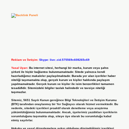
Reklam ve İletişim:
Skype: live:.cid.575569c608265c69
Yasal Uyarı:
Bu internet sitesi, herhangi bir marka, kurum veya şahıs
şirketi ile hiçbir bağlantısı bulunmamaktadır. Sitede yalnızca kendi
hazırladığımız makaleler paylaşılmaktadır. Burada yer alan içerikler haber
niteliği taşımamakta olup, gerçek kurum ve kişiler hakkında paylaşım
yapılmamaktadır. Gerçek kurum ve kişiler ile isim benzerlikleri tamamen
tesadüfidir. Sitemizdeki bilgiler taslak halindedir ve tavsiye niteliği
taşımazlar.
Sitemiz, 5651 Sayılı Kanun gereğince Bilgi Teknolojileri ve İletişim Kurumu
(BTK) tarafından onaylanmış bir Yer Sağlayıcı olarak hizmet vermektedir. Bu
nedenle, sitedeki içerikleri proaktif olarak denetleme veya araştırma
yükümlülüğümüz bulunmamaktadır. Ancak, üyelerimiz yazdıkları içeriklerin
sorumluluğunu taşımakta olup, siteye üye olarak bu sorumluluğu kabul
etmiş sayılırlar.
Hukuka ve yasal düzenlemelere aykırı olduğunu düşündüğünüz içerikleri,