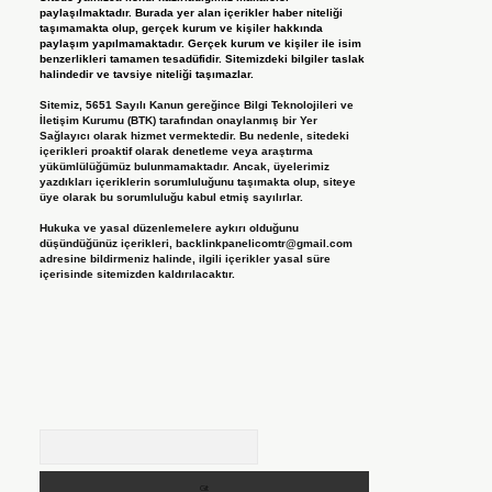
paylaşılmaktadır. Burada yer alan içerikler haber niteliği
taşımamakta olup, gerçek kurum ve kişiler hakkında
paylaşım yapılmamaktadır. Gerçek kurum ve kişiler ile isim
benzerlikleri tamamen tesadüfidir. Sitemizdeki bilgiler taslak
halindedir ve tavsiye niteliği taşımazlar.
Sitemiz, 5651 Sayılı Kanun gereğince Bilgi Teknolojileri ve
İletişim Kurumu (BTK) tarafından onaylanmış bir Yer
Sağlayıcı olarak hizmet vermektedir. Bu nedenle, sitedeki
içerikleri proaktif olarak denetleme veya araştırma
yükümlülüğümüz bulunmamaktadır. Ancak, üyelerimiz
yazdıkları içeriklerin sorumluluğunu taşımakta olup, siteye
üye olarak bu sorumluluğu kabul etmiş sayılırlar.
Hukuka ve yasal düzenlemelere aykırı olduğunu
düşündüğünüz içerikleri,
backlinkpanelicomtr@gmail.com
adresine bildirmeniz halinde, ilgili içerikler yasal süre
içerisinde sitemizden kaldırılacaktır.
Arama