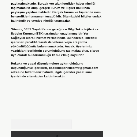
paylaşılmaktadır. Burada yer alan içerikler haber niteliği
taşımamakta olup, gerçek kurum ve kişiler hakkında
paylaşım yapılmamaktadır. Gerçek kurum ve kişiler ile isim
benzerlikleri tamamen tesadüfidir. Sitemizdeki bilgiler taslak
halindedir ve tavsiye niteliği taşımazlar.
Sitemiz, 5651 Sayılı Kanun gereğince Bilgi Teknolojileri ve
İletişim Kurumu (BTK) tarafından onaylanmış bir Yer
Sağlayıcı olarak hizmet vermektedir. Bu nedenle, sitedeki
içerikleri proaktif olarak denetleme veya araştırma
yükümlülüğümüz bulunmamaktadır. Ancak, üyelerimiz
yazdıkları içeriklerin sorumluluğunu taşımakta olup, siteye
üye olarak bu sorumluluğu kabul etmiş sayılırlar.
Hukuka ve yasal düzenlemelere aykırı olduğunu
düşündüğünüz içerikleri,
backlinkpanelicomtr@gmail.com
adresine bildirmeniz halinde, ilgili içerikler yasal süre
içerisinde sitemizden kaldırılacaktır.
Arama