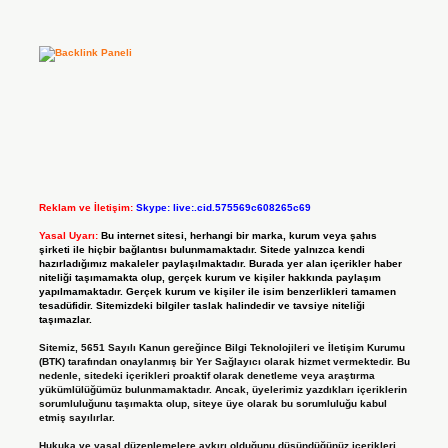
Reklam ve İletişim:
Skype: live:.cid.575569c608265c69
Yasal Uyarı:
Bu internet sitesi, herhangi bir marka, kurum veya şahıs
şirketi ile hiçbir bağlantısı bulunmamaktadır. Sitede yalnızca kendi
hazırladığımız makaleler paylaşılmaktadır. Burada yer alan içerikler haber
niteliği taşımamakta olup, gerçek kurum ve kişiler hakkında paylaşım
yapılmamaktadır. Gerçek kurum ve kişiler ile isim benzerlikleri tamamen
tesadüfidir. Sitemizdeki bilgiler taslak halindedir ve tavsiye niteliği
taşımazlar.
Sitemiz, 5651 Sayılı Kanun gereğince Bilgi Teknolojileri ve İletişim Kurumu
(BTK) tarafından onaylanmış bir Yer Sağlayıcı olarak hizmet vermektedir. Bu
nedenle, sitedeki içerikleri proaktif olarak denetleme veya araştırma
yükümlülüğümüz bulunmamaktadır. Ancak, üyelerimiz yazdıkları içeriklerin
sorumluluğunu taşımakta olup, siteye üye olarak bu sorumluluğu kabul
etmiş sayılırlar.
Hukuka ve yasal düzenlemelere aykırı olduğunu düşündüğünüz içerikleri,