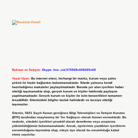
Reklam ve İletişim:
Skype: live:.cid.575569c608265c69
Yasal Uyarı:
Bu internet sitesi, herhangi bir marka, kurum veya şahıs
şirketi ile hiçbir bağlantısı bulunmamaktadır. Sitede yalnızca kendi
hazırladığımız makaleler paylaşılmaktadır. Burada yer alan içerikler haber
niteliği taşımamakta olup, gerçek kurum ve kişiler hakkında paylaşım
yapılmamaktadır. Gerçek kurum ve kişiler ile isim benzerlikleri tamamen
tesadüfidir. Sitemizdeki bilgiler taslak halindedir ve tavsiye niteliği
taşımazlar.
Sitemiz, 5651 Sayılı Kanun gereğince Bilgi Teknolojileri ve İletişim Kurumu
(BTK) tarafından onaylanmış bir Yer Sağlayıcı olarak hizmet vermektedir. Bu
nedenle, sitedeki içerikleri proaktif olarak denetleme veya araştırma
yükümlülüğümüz bulunmamaktadır. Ancak, üyelerimiz yazdıkları içeriklerin
sorumluluğunu taşımakta olup, siteye üye olarak bu sorumluluğu kabul
etmiş sayılırlar.