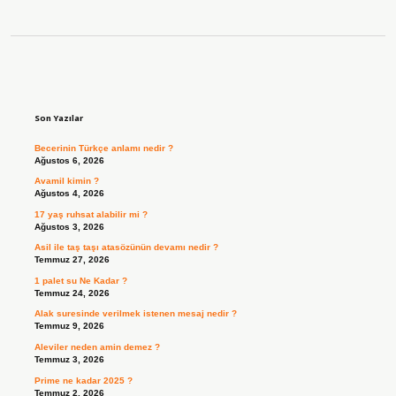
Sidebar
Son Yazılar
Becerinin Türkçe anlamı nedir ?
Ağustos 6, 2026
Avamil kimin ?
Ağustos 4, 2026
17 yaş ruhsat alabilir mi ?
Ağustos 3, 2026
Asil ile taş taşı atasözünün devamı nedir ?
Temmuz 27, 2026
1 palet su Ne Kadar ?
Temmuz 24, 2026
Alak suresinde verilmek istenen mesaj nedir ?
Temmuz 9, 2026
Aleviler neden amin demez ?
Temmuz 3, 2026
Prime ne kadar 2025 ?
Temmuz 2, 2026