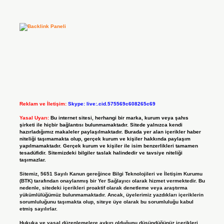
Reklam ve İletişim:
Skype: live:.cid.575569c608265c69
Yasal Uyarı:
Bu internet sitesi, herhangi bir marka, kurum veya şahıs
şirketi ile hiçbir bağlantısı bulunmamaktadır. Sitede yalnızca kendi
hazırladığımız makaleler paylaşılmaktadır. Burada yer alan içerikler haber
niteliği taşımamakta olup, gerçek kurum ve kişiler hakkında paylaşım
yapılmamaktadır. Gerçek kurum ve kişiler ile isim benzerlikleri tamamen
tesadüfidir. Sitemizdeki bilgiler taslak halindedir ve tavsiye niteliği
taşımazlar.
Sitemiz, 5651 Sayılı Kanun gereğince Bilgi Teknolojileri ve İletişim Kurumu
(BTK) tarafından onaylanmış bir Yer Sağlayıcı olarak hizmet vermektedir. Bu
nedenle, sitedeki içerikleri proaktif olarak denetleme veya araştırma
yükümlülüğümüz bulunmamaktadır. Ancak, üyelerimiz yazdıkları içeriklerin
sorumluluğunu taşımakta olup, siteye üye olarak bu sorumluluğu kabul
etmiş sayılırlar.
Hukuka ve yasal düzenlemelere aykırı olduğunu düşündüğünüz içerikleri,