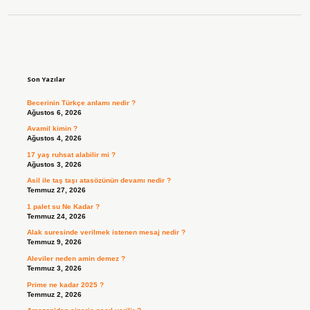
Sidebar
Son Yazılar
Becerinin Türkçe anlamı nedir ?
Ağustos 6, 2026
Avamil kimin ?
Ağustos 4, 2026
17 yaş ruhsat alabilir mi ?
Ağustos 3, 2026
Asil ile taş taşı atasözünün devamı nedir ?
Temmuz 27, 2026
1 palet su Ne Kadar ?
Temmuz 24, 2026
Alak suresinde verilmek istenen mesaj nedir ?
Temmuz 9, 2026
Aleviler neden amin demez ?
Temmuz 3, 2026
Prime ne kadar 2025 ?
Temmuz 2, 2026