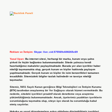
Reklam ve İletişim:
Skype: live:.cid.575569c608265c69
Yasal Uyarı:
Bu internet sitesi, herhangi bir marka, kurum veya şahıs
şirketi ile hiçbir bağlantısı bulunmamaktadır. Sitede yalnızca kendi
hazırladığımız makaleler paylaşılmaktadır. Burada yer alan içerikler haber
niteliği taşımamakta olup, gerçek kurum ve kişiler hakkında paylaşım
yapılmamaktadır. Gerçek kurum ve kişiler ile isim benzerlikleri tamamen
tesadüfidir. Sitemizdeki bilgiler taslak halindedir ve tavsiye niteliği
taşımazlar.
Sitemiz, 5651 Sayılı Kanun gereğince Bilgi Teknolojileri ve İletişim Kurumu
(BTK) tarafından onaylanmış bir Yer Sağlayıcı olarak hizmet vermektedir. Bu
nedenle, sitedeki içerikleri proaktif olarak denetleme veya araştırma
yükümlülüğümüz bulunmamaktadır. Ancak, üyelerimiz yazdıkları içeriklerin
sorumluluğunu taşımakta olup, siteye üye olarak bu sorumluluğu kabul
etmiş sayılırlar.
Hukuka ve yasal düzenlemelere aykırı olduğunu düşündüğünüz içerikleri,