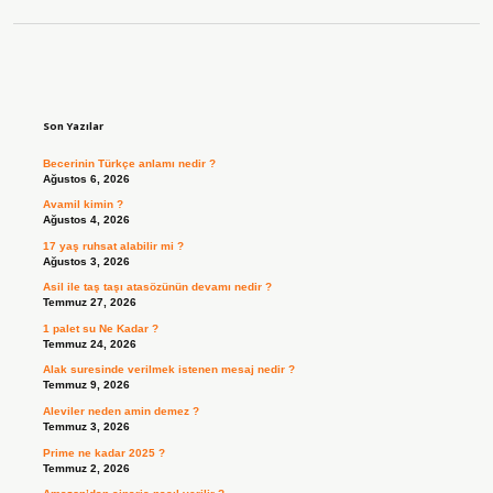
Sidebar
Son Yazılar
Becerinin Türkçe anlamı nedir ?
Ağustos 6, 2026
Avamil kimin ?
Ağustos 4, 2026
17 yaş ruhsat alabilir mi ?
Ağustos 3, 2026
Asil ile taş taşı atasözünün devamı nedir ?
Temmuz 27, 2026
1 palet su Ne Kadar ?
Temmuz 24, 2026
Alak suresinde verilmek istenen mesaj nedir ?
Temmuz 9, 2026
Aleviler neden amin demez ?
Temmuz 3, 2026
Prime ne kadar 2025 ?
Temmuz 2, 2026