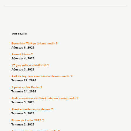
Sidebar
Son Yazılar
Becerinin Türkçe anlamı nedir ?
Ağustos 6, 2026
Avamil kimin ?
Ağustos 4, 2026
17 yaş ruhsat alabilir mi ?
Ağustos 3, 2026
Asil ile taş taşı atasözünün devamı nedir ?
Temmuz 27, 2026
1 palet su Ne Kadar ?
Temmuz 24, 2026
Alak suresinde verilmek istenen mesaj nedir ?
Temmuz 9, 2026
Aleviler neden amin demez ?
Temmuz 3, 2026
Prime ne kadar 2025 ?
Temmuz 2, 2026