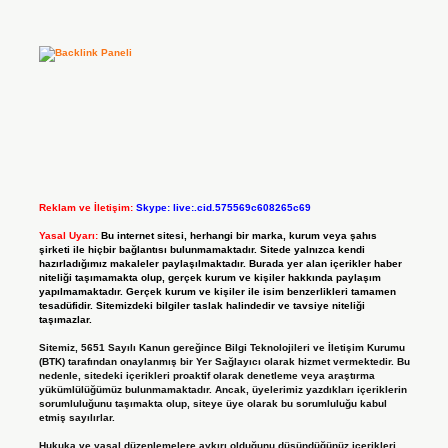
Reklam ve İletişim:
Skype: live:.cid.575569c608265c69
Yasal Uyarı:
Bu internet sitesi, herhangi bir marka, kurum veya şahıs
şirketi ile hiçbir bağlantısı bulunmamaktadır. Sitede yalnızca kendi
hazırladığımız makaleler paylaşılmaktadır. Burada yer alan içerikler haber
niteliği taşımamakta olup, gerçek kurum ve kişiler hakkında paylaşım
yapılmamaktadır. Gerçek kurum ve kişiler ile isim benzerlikleri tamamen
tesadüfidir. Sitemizdeki bilgiler taslak halindedir ve tavsiye niteliği
taşımazlar.
Sitemiz, 5651 Sayılı Kanun gereğince Bilgi Teknolojileri ve İletişim Kurumu
(BTK) tarafından onaylanmış bir Yer Sağlayıcı olarak hizmet vermektedir. Bu
nedenle, sitedeki içerikleri proaktif olarak denetleme veya araştırma
yükümlülüğümüz bulunmamaktadır. Ancak, üyelerimiz yazdıkları içeriklerin
sorumluluğunu taşımakta olup, siteye üye olarak bu sorumluluğu kabul
etmiş sayılırlar.
Hukuka ve yasal düzenlemelere aykırı olduğunu düşündüğünüz içerikleri,