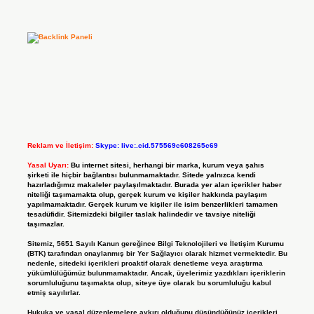
Reklam ve İletişim:
Skype: live:.cid.575569c608265c69
Yasal Uyarı:
Bu internet sitesi, herhangi bir marka, kurum veya şahıs
şirketi ile hiçbir bağlantısı bulunmamaktadır. Sitede yalnızca kendi
hazırladığımız makaleler paylaşılmaktadır. Burada yer alan içerikler haber
niteliği taşımamakta olup, gerçek kurum ve kişiler hakkında paylaşım
yapılmamaktadır. Gerçek kurum ve kişiler ile isim benzerlikleri tamamen
tesadüfidir. Sitemizdeki bilgiler taslak halindedir ve tavsiye niteliği
taşımazlar.
Sitemiz, 5651 Sayılı Kanun gereğince Bilgi Teknolojileri ve İletişim Kurumu
(BTK) tarafından onaylanmış bir Yer Sağlayıcı olarak hizmet vermektedir. Bu
nedenle, sitedeki içerikleri proaktif olarak denetleme veya araştırma
yükümlülüğümüz bulunmamaktadır. Ancak, üyelerimiz yazdıkları içeriklerin
sorumluluğunu taşımakta olup, siteye üye olarak bu sorumluluğu kabul
etmiş sayılırlar.
Hukuka ve yasal düzenlemelere aykırı olduğunu düşündüğünüz içerikleri,