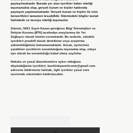
paylaşılmaktadır. Burada yer alan içerikler haber niteliği
taşımamakta olup, gerçek kurum ve kişiler hakkında
paylaşım yapılmamaktadır. Gerçek kurum ve kişiler ile isim
benzerlikleri tamamen tesadüfidir. Sitemizdeki bilgiler taslak
halindedir ve tavsiye niteliği taşımazlar.
Sitemiz, 5651 Sayılı Kanun gereğince Bilgi Teknolojileri ve
İletişim Kurumu (BTK) tarafından onaylanmış bir Yer
Sağlayıcı olarak hizmet vermektedir. Bu nedenle, sitedeki
içerikleri proaktif olarak denetleme veya araştırma
yükümlülüğümüz bulunmamaktadır. Ancak, üyelerimiz
yazdıkları içeriklerin sorumluluğunu taşımakta olup, siteye
üye olarak bu sorumluluğu kabul etmiş sayılırlar.
Hukuka ve yasal düzenlemelere aykırı olduğunu
düşündüğünüz içerikleri,
backlinkpanelicomtr@gmail.com
adresine bildirmeniz halinde, ilgili içerikler yasal süre
içerisinde sitemizden kaldırılacaktır.
Arama