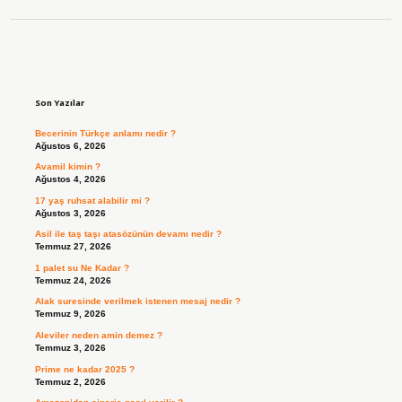
Sidebar
Son Yazılar
Becerinin Türkçe anlamı nedir ?
Ağustos 6, 2026
Avamil kimin ?
Ağustos 4, 2026
17 yaş ruhsat alabilir mi ?
Ağustos 3, 2026
Asil ile taş taşı atasözünün devamı nedir ?
Temmuz 27, 2026
1 palet su Ne Kadar ?
Temmuz 24, 2026
Alak suresinde verilmek istenen mesaj nedir ?
Temmuz 9, 2026
Aleviler neden amin demez ?
Temmuz 3, 2026
Prime ne kadar 2025 ?
Temmuz 2, 2026