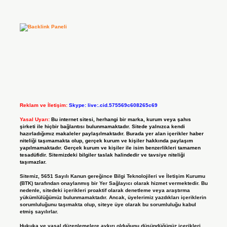
Reklam ve İletişim:
Skype: live:.cid.575569c608265c69
Yasal Uyarı:
Bu internet sitesi, herhangi bir marka, kurum veya şahıs
şirketi ile hiçbir bağlantısı bulunmamaktadır. Sitede yalnızca kendi
hazırladığımız makaleler paylaşılmaktadır. Burada yer alan içerikler haber
niteliği taşımamakta olup, gerçek kurum ve kişiler hakkında paylaşım
yapılmamaktadır. Gerçek kurum ve kişiler ile isim benzerlikleri tamamen
tesadüfidir. Sitemizdeki bilgiler taslak halindedir ve tavsiye niteliği
taşımazlar.
Sitemiz, 5651 Sayılı Kanun gereğince Bilgi Teknolojileri ve İletişim Kurumu
(BTK) tarafından onaylanmış bir Yer Sağlayıcı olarak hizmet vermektedir. Bu
nedenle, sitedeki içerikleri proaktif olarak denetleme veya araştırma
yükümlülüğümüz bulunmamaktadır. Ancak, üyelerimiz yazdıkları içeriklerin
sorumluluğunu taşımakta olup, siteye üye olarak bu sorumluluğu kabul
etmiş sayılırlar.
Hukuka ve yasal düzenlemelere aykırı olduğunu düşündüğünüz içerikleri,