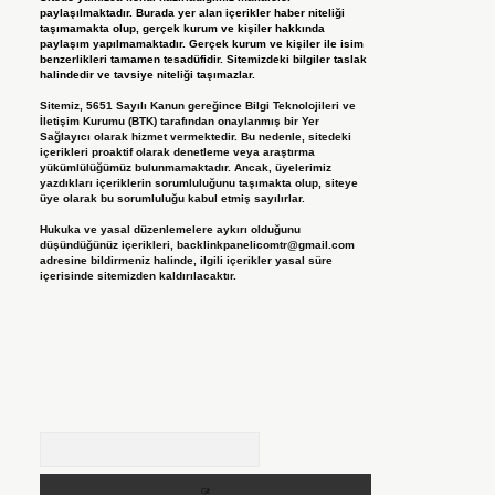
paylaşılmaktadır. Burada yer alan içerikler haber niteliği
taşımamakta olup, gerçek kurum ve kişiler hakkında
paylaşım yapılmamaktadır. Gerçek kurum ve kişiler ile isim
benzerlikleri tamamen tesadüfidir. Sitemizdeki bilgiler taslak
halindedir ve tavsiye niteliği taşımazlar.
Sitemiz, 5651 Sayılı Kanun gereğince Bilgi Teknolojileri ve
İletişim Kurumu (BTK) tarafından onaylanmış bir Yer
Sağlayıcı olarak hizmet vermektedir. Bu nedenle, sitedeki
içerikleri proaktif olarak denetleme veya araştırma
yükümlülüğümüz bulunmamaktadır. Ancak, üyelerimiz
yazdıkları içeriklerin sorumluluğunu taşımakta olup, siteye
üye olarak bu sorumluluğu kabul etmiş sayılırlar.
Hukuka ve yasal düzenlemelere aykırı olduğunu
düşündüğünüz içerikleri,
backlinkpanelicomtr@gmail.com
adresine bildirmeniz halinde, ilgili içerikler yasal süre
içerisinde sitemizden kaldırılacaktır.
Arama