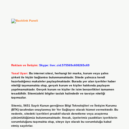
Reklam ve İletişim:
Skype: live:.cid.575569c608265c69
Yasal Uyarı:
Bu internet sitesi, herhangi bir marka, kurum veya şahıs
şirketi ile hiçbir bağlantısı bulunmamaktadır. Sitede yalnızca kendi
hazırladığımız makaleler paylaşılmaktadır. Burada yer alan içerikler haber
niteliği taşımamakta olup, gerçek kurum ve kişiler hakkında paylaşım
yapılmamaktadır. Gerçek kurum ve kişiler ile isim benzerlikleri tamamen
tesadüfidir. Sitemizdeki bilgiler taslak halindedir ve tavsiye niteliği
taşımazlar.
Sitemiz, 5651 Sayılı Kanun gereğince Bilgi Teknolojileri ve İletişim Kurumu
(BTK) tarafından onaylanmış bir Yer Sağlayıcı olarak hizmet vermektedir. Bu
nedenle, sitedeki içerikleri proaktif olarak denetleme veya araştırma
yükümlülüğümüz bulunmamaktadır. Ancak, üyelerimiz yazdıkları içeriklerin
sorumluluğunu taşımakta olup, siteye üye olarak bu sorumluluğu kabul
etmiş sayılırlar.