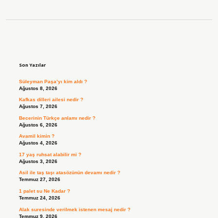
Sidebar
Son Yazılar
Süleyman Paşa’yı kim aldı ?
Ağustos 8, 2026
Kafkas dilleri ailesi nedir ?
Ağustos 7, 2026
Becerinin Türkçe anlamı nedir ?
Ağustos 6, 2026
Avamil kimin ?
Ağustos 4, 2026
17 yaş ruhsat alabilir mi ?
Ağustos 3, 2026
Asil ile taş taşı atasözünün devamı nedir ?
Temmuz 27, 2026
1 palet su Ne Kadar ?
Temmuz 24, 2026
Alak suresinde verilmek istenen mesaj nedir ?
Temmuz 9, 2026