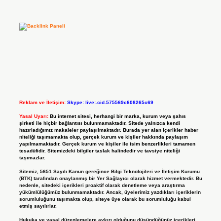
Reklam ve İletişim:
Skype: live:.cid.575569c608265c69
Yasal Uyarı:
Bu internet sitesi, herhangi bir marka, kurum veya şahıs
şirketi ile hiçbir bağlantısı bulunmamaktadır. Sitede yalnızca kendi
hazırladığımız makaleler paylaşılmaktadır. Burada yer alan içerikler haber
niteliği taşımamakta olup, gerçek kurum ve kişiler hakkında paylaşım
yapılmamaktadır. Gerçek kurum ve kişiler ile isim benzerlikleri tamamen
tesadüfidir. Sitemizdeki bilgiler taslak halindedir ve tavsiye niteliği
taşımazlar.
Sitemiz, 5651 Sayılı Kanun gereğince Bilgi Teknolojileri ve İletişim Kurumu
(BTK) tarafından onaylanmış bir Yer Sağlayıcı olarak hizmet vermektedir. Bu
nedenle, sitedeki içerikleri proaktif olarak denetleme veya araştırma
yükümlülüğümüz bulunmamaktadır. Ancak, üyelerimiz yazdıkları içeriklerin
sorumluluğunu taşımakta olup, siteye üye olarak bu sorumluluğu kabul
etmiş sayılırlar.
Hukuka ve yasal düzenlemelere aykırı olduğunu düşündüğünüz içerikleri,