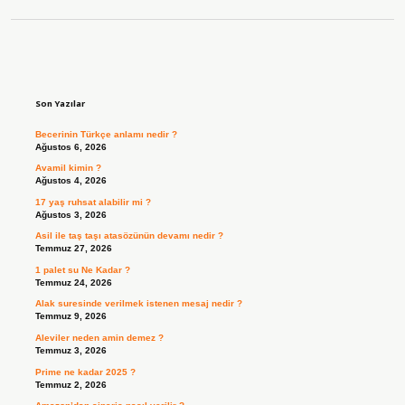
Sidebar
Son Yazılar
Becerinin Türkçe anlamı nedir ?
Ağustos 6, 2026
Avamil kimin ?
Ağustos 4, 2026
17 yaş ruhsat alabilir mi ?
Ağustos 3, 2026
Asil ile taş taşı atasözünün devamı nedir ?
Temmuz 27, 2026
1 palet su Ne Kadar ?
Temmuz 24, 2026
Alak suresinde verilmek istenen mesaj nedir ?
Temmuz 9, 2026
Aleviler neden amin demez ?
Temmuz 3, 2026
Prime ne kadar 2025 ?
Temmuz 2, 2026