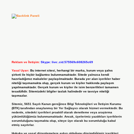
Reklam ve İletişim:
Skype: live:.cid.575569c608265c69
Yasal Uyarı:
Bu internet sitesi, herhangi bir marka, kurum veya şahıs
şirketi ile hiçbir bağlantısı bulunmamaktadır. Sitede yalnızca kendi
hazırladığımız makaleler paylaşılmaktadır. Burada yer alan içerikler haber
niteliği taşımamakta olup, gerçek kurum ve kişiler hakkında paylaşım
yapılmamaktadır. Gerçek kurum ve kişiler ile isim benzerlikleri tamamen
tesadüfidir. Sitemizdeki bilgiler taslak halindedir ve tavsiye niteliği
taşımazlar.
Sitemiz, 5651 Sayılı Kanun gereğince Bilgi Teknolojileri ve İletişim Kurumu
(BTK) tarafından onaylanmış bir Yer Sağlayıcı olarak hizmet vermektedir. Bu
nedenle, sitedeki içerikleri proaktif olarak denetleme veya araştırma
yükümlülüğümüz bulunmamaktadır. Ancak, üyelerimiz yazdıkları içeriklerin
sorumluluğunu taşımakta olup, siteye üye olarak bu sorumluluğu kabul
etmiş sayılırlar.
Hukuka ve yasal düzenlemelere aykırı olduğunu düşündüğünüz içerikleri,