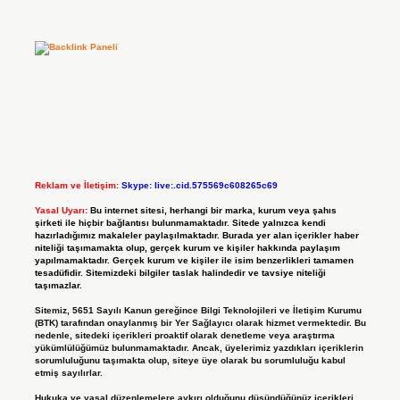
Reklam ve İletişim:
Skype: live:.cid.575569c608265c69
Yasal Uyarı:
Bu internet sitesi, herhangi bir marka, kurum veya şahıs
şirketi ile hiçbir bağlantısı bulunmamaktadır. Sitede yalnızca kendi
hazırladığımız makaleler paylaşılmaktadır. Burada yer alan içerikler haber
niteliği taşımamakta olup, gerçek kurum ve kişiler hakkında paylaşım
yapılmamaktadır. Gerçek kurum ve kişiler ile isim benzerlikleri tamamen
tesadüfidir. Sitemizdeki bilgiler taslak halindedir ve tavsiye niteliği
taşımazlar.
Sitemiz, 5651 Sayılı Kanun gereğince Bilgi Teknolojileri ve İletişim Kurumu
(BTK) tarafından onaylanmış bir Yer Sağlayıcı olarak hizmet vermektedir. Bu
nedenle, sitedeki içerikleri proaktif olarak denetleme veya araştırma
yükümlülüğümüz bulunmamaktadır. Ancak, üyelerimiz yazdıkları içeriklerin
sorumluluğunu taşımakta olup, siteye üye olarak bu sorumluluğu kabul
etmiş sayılırlar.
Hukuka ve yasal düzenlemelere aykırı olduğunu düşündüğünüz içerikleri,