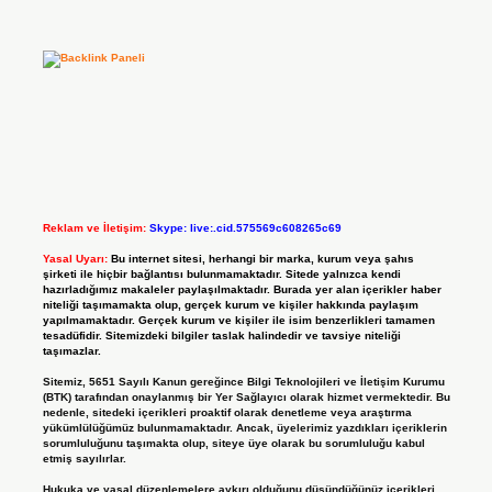
Reklam ve İletişim:
Skype: live:.cid.575569c608265c69
Yasal Uyarı:
Bu internet sitesi, herhangi bir marka, kurum veya şahıs
şirketi ile hiçbir bağlantısı bulunmamaktadır. Sitede yalnızca kendi
hazırladığımız makaleler paylaşılmaktadır. Burada yer alan içerikler haber
niteliği taşımamakta olup, gerçek kurum ve kişiler hakkında paylaşım
yapılmamaktadır. Gerçek kurum ve kişiler ile isim benzerlikleri tamamen
tesadüfidir. Sitemizdeki bilgiler taslak halindedir ve tavsiye niteliği
taşımazlar.
Sitemiz, 5651 Sayılı Kanun gereğince Bilgi Teknolojileri ve İletişim Kurumu
(BTK) tarafından onaylanmış bir Yer Sağlayıcı olarak hizmet vermektedir. Bu
nedenle, sitedeki içerikleri proaktif olarak denetleme veya araştırma
yükümlülüğümüz bulunmamaktadır. Ancak, üyelerimiz yazdıkları içeriklerin
sorumluluğunu taşımakta olup, siteye üye olarak bu sorumluluğu kabul
etmiş sayılırlar.
Hukuka ve yasal düzenlemelere aykırı olduğunu düşündüğünüz içerikleri,