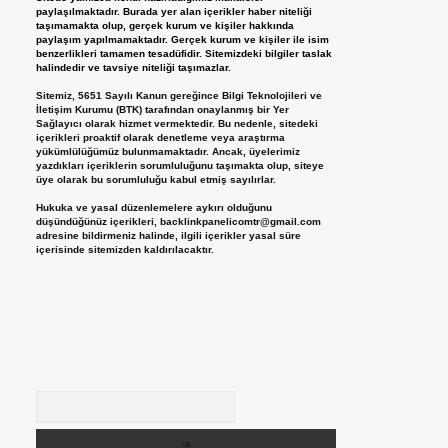
paylaşılmaktadır. Burada yer alan içerikler haber niteliği
taşımamakta olup, gerçek kurum ve kişiler hakkında
paylaşım yapılmamaktadır. Gerçek kurum ve kişiler ile isim
benzerlikleri tamamen tesadüfidir. Sitemizdeki bilgiler taslak
halindedir ve tavsiye niteliği taşımazlar.
Sitemiz, 5651 Sayılı Kanun gereğince Bilgi Teknolojileri ve
İletişim Kurumu (BTK) tarafından onaylanmış bir Yer
Sağlayıcı olarak hizmet vermektedir. Bu nedenle, sitedeki
içerikleri proaktif olarak denetleme veya araştırma
yükümlülüğümüz bulunmamaktadır. Ancak, üyelerimiz
yazdıkları içeriklerin sorumluluğunu taşımakta olup, siteye
üye olarak bu sorumluluğu kabul etmiş sayılırlar.
Hukuka ve yasal düzenlemelere aykırı olduğunu
düşündüğünüz içerikleri,
backlinkpanelicomtr@gmail.com
adresine bildirmeniz halinde, ilgili içerikler yasal süre
içerisinde sitemizden kaldırılacaktır.
Arama