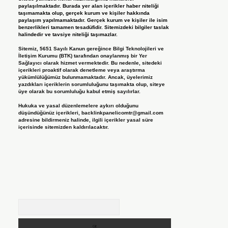
paylaşılmaktadır. Burada yer alan içerikler haber niteliği
taşımamakta olup, gerçek kurum ve kişiler hakkında
paylaşım yapılmamaktadır. Gerçek kurum ve kişiler ile isim
benzerlikleri tamamen tesadüfidir. Sitemizdeki bilgiler taslak
halindedir ve tavsiye niteliği taşımazlar.
Sitemiz, 5651 Sayılı Kanun gereğince Bilgi Teknolojileri ve
İletişim Kurumu (BTK) tarafından onaylanmış bir Yer
Sağlayıcı olarak hizmet vermektedir. Bu nedenle, sitedeki
içerikleri proaktif olarak denetleme veya araştırma
yükümlülüğümüz bulunmamaktadır. Ancak, üyelerimiz
yazdıkları içeriklerin sorumluluğunu taşımakta olup, siteye
üye olarak bu sorumluluğu kabul etmiş sayılırlar.
Hukuka ve yasal düzenlemelere aykırı olduğunu
düşündüğünüz içerikleri,
backlinkpanelicomtr@gmail.com
adresine bildirmeniz halinde, ilgili içerikler yasal süre
içerisinde sitemizden kaldırılacaktır.
Arama