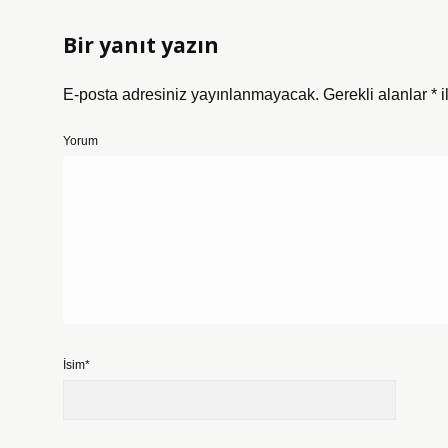
Bir yanıt yazın
E-posta adresiniz yayınlanmayacak.
Gerekli alanlar
*
i
Yorum
İsim*