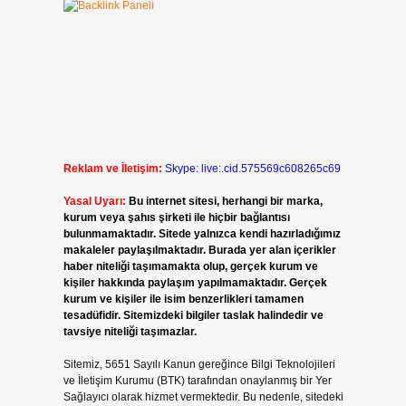
Reklam ve İletişim:
Skype: live:.cid.575569c608265c69
Yasal Uyarı:
Bu internet sitesi, herhangi bir marka,
kurum veya şahıs şirketi ile hiçbir bağlantısı
bulunmamaktadır. Sitede yalnızca kendi hazırladığımız
makaleler paylaşılmaktadır. Burada yer alan içerikler
haber niteliği taşımamakta olup, gerçek kurum ve
kişiler hakkında paylaşım yapılmamaktadır. Gerçek
kurum ve kişiler ile isim benzerlikleri tamamen
tesadüfidir. Sitemizdeki bilgiler taslak halindedir ve
tavsiye niteliği taşımazlar.
Sitemiz, 5651 Sayılı Kanun gereğince Bilgi Teknolojileri
ve İletişim Kurumu (BTK) tarafından onaylanmış bir Yer
Sağlayıcı olarak hizmet vermektedir. Bu nedenle, sitedeki