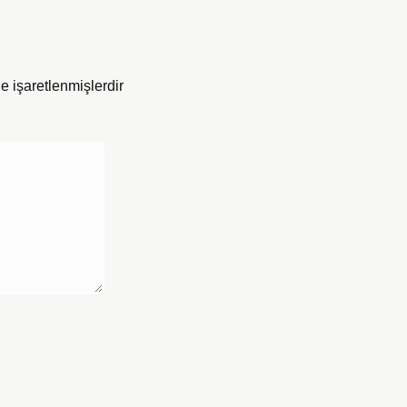
le işaretlenmişlerdir