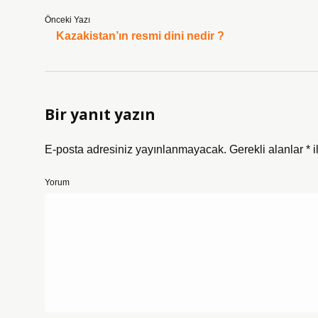
Önceki Yazı
Kazakistan’ın resmi dini nedir ?
Bir yanıt yazın
E-posta adresiniz yayınlanmayacak.
Gerekli alanlar
*
i
Yorum