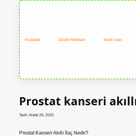
Anasayfa
Gizlilik Politikası
Yasal Uyarı
Prostat kanseri akıllı
Tarih: Aralık 29, 2025
Prostat Kanseri Akıllı İlaç Nedir?