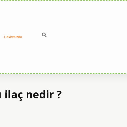
Hakkımızda
 ilaç nedir ?