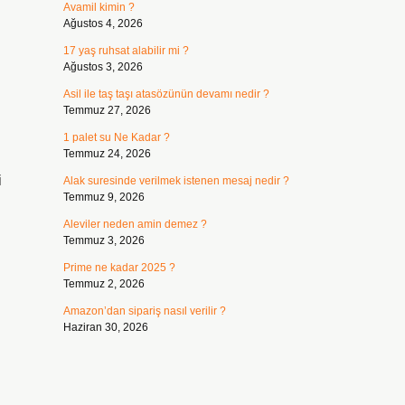
Avamil kimin ?
Ağustos 4, 2026
17 yaş ruhsat alabilir mi ?
Ağustos 3, 2026
Asil ile taş taşı atasözünün devamı nedir ?
Temmuz 27, 2026
1 palet su Ne Kadar ?
Temmuz 24, 2026
i
Alak suresinde verilmek istenen mesaj nedir ?
Temmuz 9, 2026
Aleviler neden amin demez ?
Temmuz 3, 2026
Prime ne kadar 2025 ?
Temmuz 2, 2026
Amazon’dan sipariş nasıl verilir ?
Haziran 30, 2026