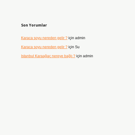
Son Yorumlar
Karaca soyu nereden gelir ?
için
admin
Karaca soyu nereden gelir ?
için
Su
Istanbul Karaağaç nereye bağlı ?
için
admin