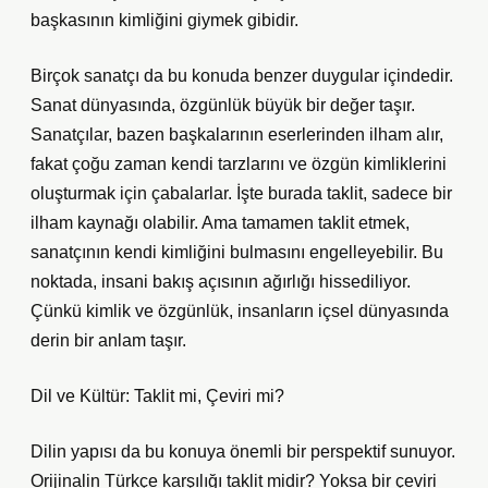
başkasının kimliğini giymek gibidir.
Birçok sanatçı da bu konuda benzer duygular içindedir.
Sanat dünyasında, özgünlük büyük bir değer taşır.
Sanatçılar, bazen başkalarının eserlerinden ilham alır,
fakat çoğu zaman kendi tarzlarını ve özgün kimliklerini
oluşturmak için çabalarlar. İşte burada taklit, sadece bir
ilham kaynağı olabilir. Ama tamamen taklit etmek,
sanatçının kendi kimliğini bulmasını engelleyebilir. Bu
noktada, insani bakış açısının ağırlığı hissediliyor.
Çünkü kimlik ve özgünlük, insanların içsel dünyasında
derin bir anlam taşır.
Dil ve Kültür: Taklit mi, Çeviri mi?
Dilin yapısı da bu konuya önemli bir perspektif sunuyor.
Orijinalin Türkçe karşılığı taklit midir? Yoksa bir çeviri