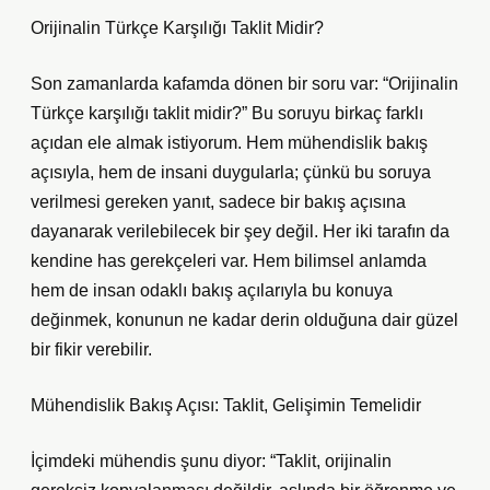
Orijinalin Türkçe Karşılığı Taklit Midir?
Son zamanlarda kafamda dönen bir soru var: “Orijinalin
Türkçe karşılığı taklit midir?” Bu soruyu birkaç farklı
açıdan ele almak istiyorum. Hem mühendislik bakış
açısıyla, hem de insani duygularla; çünkü bu soruya
verilmesi gereken yanıt, sadece bir bakış açısına
dayanarak verilebilecek bir şey değil. Her iki tarafın da
kendine has gerekçeleri var. Hem bilimsel anlamda
hem de insan odaklı bakış açılarıyla bu konuya
değinmek, konunun ne kadar derin olduğuna dair güzel
bir fikir verebilir.
Mühendislik Bakış Açısı: Taklit, Gelişimin Temelidir
İçimdeki mühendis şunu diyor: “Taklit, orijinalin