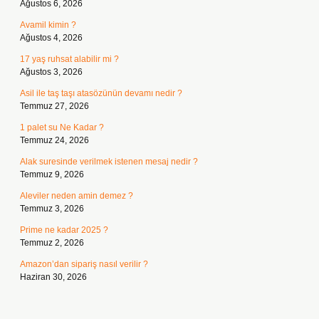
Ağustos 6, 2026
Avamil kimin ?
Ağustos 4, 2026
17 yaş ruhsat alabilir mi ?
Ağustos 3, 2026
Asil ile taş taşı atasözünün devamı nedir ?
Temmuz 27, 2026
1 palet su Ne Kadar ?
Temmuz 24, 2026
Alak suresinde verilmek istenen mesaj nedir ?
Temmuz 9, 2026
Aleviler neden amin demez ?
Temmuz 3, 2026
Prime ne kadar 2025 ?
Temmuz 2, 2026
Amazon’dan sipariş nasıl verilir ?
Haziran 30, 2026