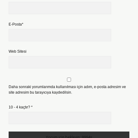
E-Posta*
Web Sitesi
Daha sonraki yorumlarımda kullanılması için adım, e-posta adresim ve
site adresim bu tarayıcıya kaydedilsin.
10 - 4 kaçtır?
*