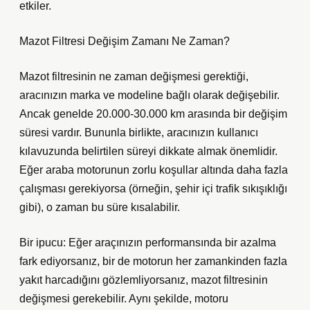
etkiler.
Mazot Filtresi Değişim Zamanı Ne Zaman?
Mazot filtresinin ne zaman değişmesi gerektiği,
aracınızın marka ve modeline bağlı olarak değişebilir.
Ancak genelde 20.000-30.000 km arasında bir değişim
süresi vardır. Bununla birlikte, aracınızın kullanıcı
kılavuzunda belirtilen süreyi dikkate almak önemlidir.
Eğer araba motorunun zorlu koşullar altında daha fazla
çalışması gerekiyorsa (örneğin, şehir içi trafik sıkışıklığı
gibi), o zaman bu süre kısalabilir.
Bir ipucu: Eğer araçınızın performansında bir azalma
fark ediyorsanız, bir de motorun her zamankinden fazla
yakıt harcadığını gözlemliyorsanız, mazot filtresinin
değişmesi gerekebilir. Aynı şekilde, motoru