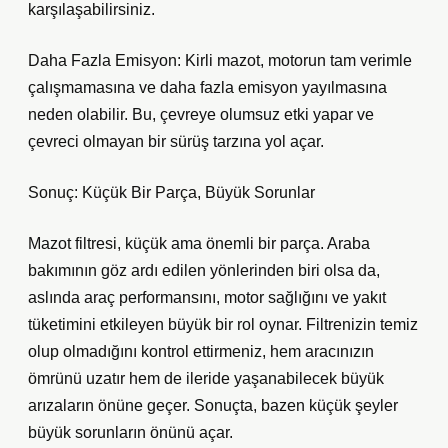
karşılaşabilirsiniz.
Daha Fazla Emisyon: Kirli mazot, motorun tam verimle
çalışmamasına ve daha fazla emisyon yayılmasına
neden olabilir. Bu, çevreye olumsuz etki yapar ve
çevreci olmayan bir sürüş tarzına yol açar.
Sonuç: Küçük Bir Parça, Büyük Sorunlar
Mazot filtresi, küçük ama önemli bir parça. Araba
bakımının göz ardı edilen yönlerinden biri olsa da,
aslında araç performansını, motor sağlığını ve yakıt
tüketimini etkileyen büyük bir rol oynar. Filtrenizin temiz
olup olmadığını kontrol ettirmeniz, hem aracınızın
ömrünü uzatır hem de ileride yaşanabilecek büyük
arızaların önüne geçer. Sonuçta, bazen küçük şeyler
büyük sorunların önünü açar.