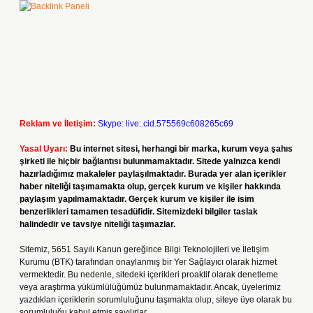
Reklam ve İletişim:
Skype: live:.cid.575569c608265c69
Yasal Uyarı:
Bu internet sitesi, herhangi bir marka, kurum veya şahıs
şirketi ile hiçbir bağlantısı bulunmamaktadır. Sitede yalnızca kendi
hazırladığımız makaleler paylaşılmaktadır. Burada yer alan içerikler
haber niteliği taşımamakta olup, gerçek kurum ve kişiler hakkında
paylaşım yapılmamaktadır. Gerçek kurum ve kişiler ile isim
benzerlikleri tamamen tesadüfidir. Sitemizdeki bilgiler taslak
halindedir ve tavsiye niteliği taşımazlar.
Sitemiz, 5651 Sayılı Kanun gereğince Bilgi Teknolojileri ve İletişim
Kurumu (BTK) tarafından onaylanmış bir Yer Sağlayıcı olarak hizmet
vermektedir. Bu nedenle, sitedeki içerikleri proaktif olarak denetleme
veya araştırma yükümlülüğümüz bulunmamaktadır. Ancak, üyelerimiz
yazdıkları içeriklerin sorumluluğunu taşımakta olup, siteye üye olarak bu
sorumluluğu kabul etmiş sayılırlar.