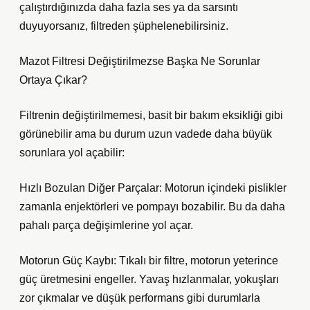
çalıştırdığınızda daha fazla ses ya da sarsıntı
duyuyorsanız, filtreden şüphelenebilirsiniz.
Mazot Filtresi Değiştirilmezse Başka Ne Sorunlar
Ortaya Çıkar?
Filtrenin değiştirilmemesi, basit bir bakım eksikliği gibi
görünebilir ama bu durum uzun vadede daha büyük
sorunlara yol açabilir:
Hızlı Bozulan Diğer Parçalar: Motorun içindeki pislikler
zamanla enjektörleri ve pompayı bozabilir. Bu da daha
pahalı parça değişimlerine yol açar.
Motorun Güç Kaybı: Tıkalı bir filtre, motorun yeterince
güç üretmesini engeller. Yavaş hızlanmalar, yokuşları
zor çıkmalar ve düşük performans gibi durumlarla