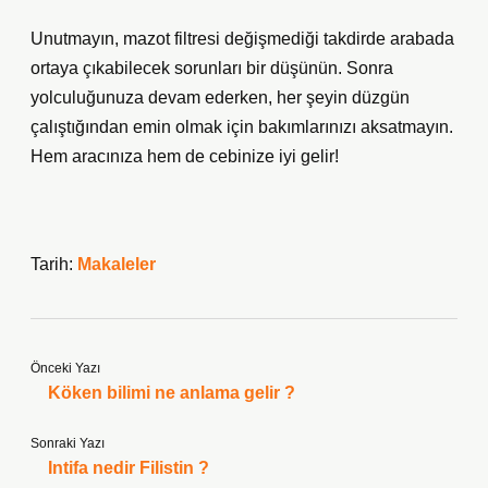
Unutmayın, mazot filtresi değişmediği takdirde arabada
ortaya çıkabilecek sorunları bir düşünün. Sonra
yolculuğunuza devam ederken, her şeyin düzgün
çalıştığından emin olmak için bakımlarınızı aksatmayın.
Hem aracınıza hem de cebinize iyi gelir!
Tarih:
Makaleler
Önceki Yazı
Köken bilimi ne anlama gelir ?
Sonraki Yazı
Intifa nedir Filistin ?