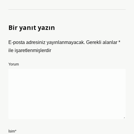
Bir yanıt yazın
E-posta adresiniz yayınlanmayacak.
Gerekli alanlar
*
ile işaretlenmişlerdir
Yorum
İsim*