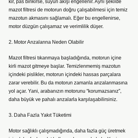
kir, pas birikirse, suyun akışı engellenir. Aynı şekilde
mazot filtresi de motorun doğru çalışabilmesi için temiz
mazotun akmasını sağlamalı. Eğer bu engellenirse,
motor düzgün çalışamaz ve verimlilik düşer.
2. Motor Arızalarına Neden Olabilir
Mazot filtresi tıkanmaya başladığında, motorun içine
kirli mazot gitmeye başlar. Temizlenmemiş mazotun
içindeki pislikler, motorun içindeki hassas parçalara
zarar verebilir. Bu da motorun zamanla arızalanmasına
yol açar. Yani, arabanızın motorunu “korumazsanız”,
daha büyük ve pahalı arızalarla karşılaşabilirsiniz.
3. Daha Fazla Yakıt Tüketimi
Motor sağlıklı çalışmadığında, daha fazla güç üretmek