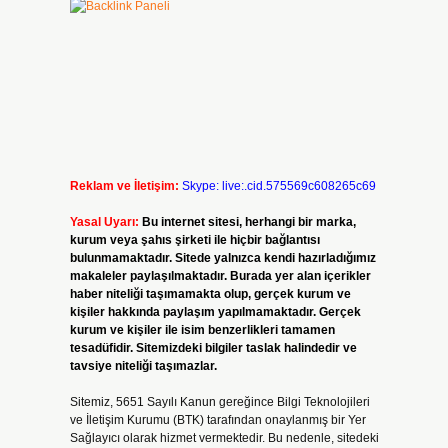
Reklam ve İletişim:
Skype: live:.cid.575569c608265c69
Yasal Uyarı:
Bu internet sitesi, herhangi bir marka,
kurum veya şahıs şirketi ile hiçbir bağlantısı
bulunmamaktadır. Sitede yalnızca kendi hazırladığımız
makaleler paylaşılmaktadır. Burada yer alan içerikler
haber niteliği taşımamakta olup, gerçek kurum ve
kişiler hakkında paylaşım yapılmamaktadır. Gerçek
kurum ve kişiler ile isim benzerlikleri tamamen
tesadüfidir. Sitemizdeki bilgiler taslak halindedir ve
tavsiye niteliği taşımazlar.
Sitemiz, 5651 Sayılı Kanun gereğince Bilgi Teknolojileri
ve İletişim Kurumu (BTK) tarafından onaylanmış bir Yer
Sağlayıcı olarak hizmet vermektedir. Bu nedenle, sitedeki