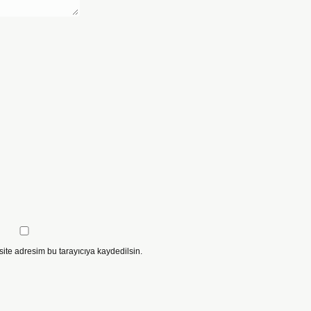
ite adresim bu tarayıcıya kaydedilsin.