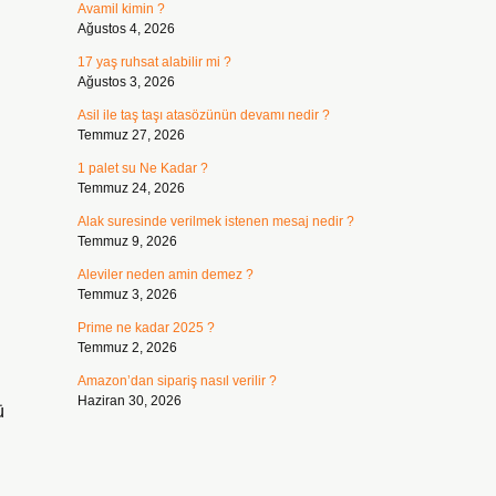
Avamil kimin ?
Ağustos 4, 2026
17 yaş ruhsat alabilir mi ?
Ağustos 3, 2026
Asil ile taş taşı atasözünün devamı nedir ?
Temmuz 27, 2026
1 palet su Ne Kadar ?
Temmuz 24, 2026
Alak suresinde verilmek istenen mesaj nedir ?
Temmuz 9, 2026
Aleviler neden amin demez ?
Temmuz 3, 2026
Prime ne kadar 2025 ?
Temmuz 2, 2026
Amazon’dan sipariş nasıl verilir ?
Haziran 30, 2026
ü