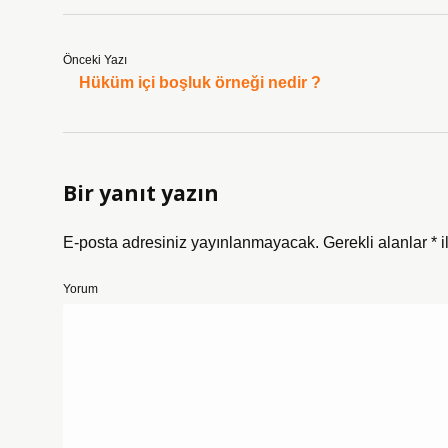
Önceki Yazı
Hüküm içi boşluk örneği nedir ?
Bir yanıt yazın
E-posta adresiniz yayınlanmayacak.
Gerekli alanlar
*
i
Yorum