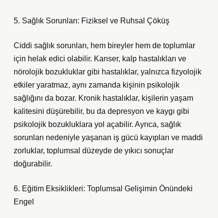
5. Sağlık Sorunları: Fiziksel ve Ruhsal Çöküş
Ciddi sağlık sorunları, hem bireyler hem de toplumlar
için helak edici olabilir. Kanser, kalp hastalıkları ve
nörolojik bozukluklar gibi hastalıklar, yalnızca fizyolojik
etkiler yaratmaz, aynı zamanda kişinin psikolojik
sağlığını da bozar. Kronik hastalıklar, kişilerin yaşam
kalitesini düşürebilir, bu da depresyon ve kaygı gibi
psikolojik bozukluklara yol açabilir. Ayrıca, sağlık
sorunları nedeniyle yaşanan iş gücü kayıpları ve maddi
zorluklar, toplumsal düzeyde de yıkıcı sonuçlar
doğurabilir.
6. Eğitim Eksiklikleri: Toplumsal Gelişimin Önündeki
Engel