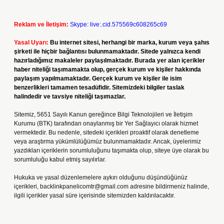
Reklam ve İletişim:
Skype: live:.cid.575569c608265c69
Yasal Uyarı:
Bu internet sitesi, herhangi bir marka, kurum veya şahıs
şirketi ile hiçbir bağlantısı bulunmamaktadır. Sitede yalnızca kendi
hazırladığımız makaleler paylaşılmaktadır. Burada yer alan içerikler
haber niteliği taşımamakta olup, gerçek kurum ve kişiler hakkında
paylaşım yapılmamaktadır. Gerçek kurum ve kişiler ile isim
benzerlikleri tamamen tesadüfidir. Sitemizdeki bilgiler taslak
halindedir ve tavsiye niteliği taşımazlar.
Sitemiz, 5651 Sayılı Kanun gereğince Bilgi Teknolojileri ve İletişim
Kurumu (BTK) tarafından onaylanmış bir Yer Sağlayıcı olarak hizmet
vermektedir. Bu nedenle, sitedeki içerikleri proaktif olarak denetleme
veya araştırma yükümlülüğümüz bulunmamaktadır. Ancak, üyelerimiz
yazdıkları içeriklerin sorumluluğunu taşımakta olup, siteye üye olarak bu
sorumluluğu kabul etmiş sayılırlar.
Hukuka ve yasal düzenlemelere aykırı olduğunu düşündüğünüz
içerikleri,
backlinkpanelicomtr@gmail.com
adresine bildirmeniz halinde,
ilgili içerikler yasal süre içerisinde sitemizden kaldırılacaktır.