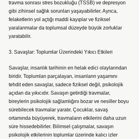
travma sonrası stres bozukluğu (TSSB) ve depresyon
gibi zihinsel sağlık sorunları yaşayabilirler. Ayrıca,
felaketlerin yol açtığı maddi kayıplar ve fiziksel
yaralanmalar da toplumsal düzeyde büyük zorluklar
yaratabilir.
3. Savaşlar: Toplumlar Üzerindeki Yıkıcı Etkileri
Savaşlar, insanlık tarihinin en helak edici olaylarından
biridir. Toplumları parçalayan, insanların yaşamını
tehdit eden savaşlar, sadece fiziksel değil, psikolojik
açıdan da yıkıcıdır. Savaşın getirdiği travmalar,
bireylerin psikolojik sağlamlığını bozar ve nesiller boyu
sürebilecek travmalar yaratır. Çocuklar, savaş
ortamında büyüyerek, travmaların etkilerini daha uzun
süre hissedebilirler. Bilimsel çalışmalar, savaşın
psikolojik etkilerinin toplumlar üzerinde kalıcı izler