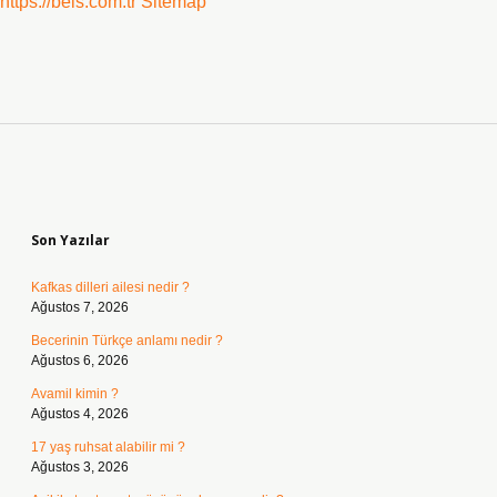
https://beis.com.tr
Sitemap
Sidebar
Son Yazılar
Kafkas dilleri ailesi nedir ?
Ağustos 7, 2026
Becerinin Türkçe anlamı nedir ?
Ağustos 6, 2026
Avamil kimin ?
Ağustos 4, 2026
17 yaş ruhsat alabilir mi ?
Ağustos 3, 2026