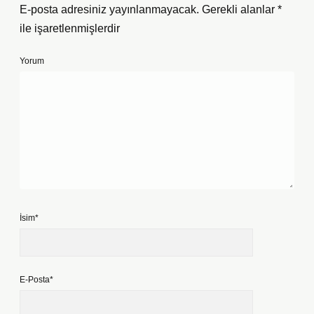
E-posta adresiniz yayınlanmayacak.
Gerekli alanlar
*
ile işaretlenmişlerdir
Yorum
İsim*
E-Posta*