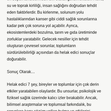
su ve toprak kirliliği, insan sağlığını doğrudan tehdit
eden faktörlerdir. Bu kirlenme, solunum yolu
hastalıklarından kanser gibi ciddi sağlık sorunlarına
kadar pek çok soruna yol açabilir. Ayrıca,
ekosistemlerdeki bozulma, tarım ve gıda üretiminde
zorluklar yaratabilir. Gelecek nesiller için tehdit
oluşturan çevresel sorunlar, toplumların
sürdürülebilirliği açısından da helak edici sonuçlar
doğurabilir.
Sonuç Olarak…
Helak edici 7 şey, bireyler ve toplumlar için çok derin
etkiler yaratabilen olaylardır. Bu unsurlar, psikolojik ve
fiziksel sağlık üzerinde kalıcı izler bırakabilir. Ancak,
bilimsel araştırmalar ve toplumsal farkındalık, bu