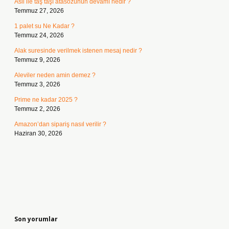
Asil ile taş taşı atasözünün devamı nedir ?
Temmuz 27, 2026
1 palet su Ne Kadar ?
Temmuz 24, 2026
Alak suresinde verilmek istenen mesaj nedir ?
Temmuz 9, 2026
Aleviler neden amin demez ?
Temmuz 3, 2026
Prime ne kadar 2025 ?
Temmuz 2, 2026
Amazon’dan sipariş nasıl verilir ?
Haziran 30, 2026
Son yorumlar