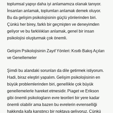
toplumsal yapıyı daha iyi anlamamıza olanak tanıyor.
İnsanları anlamak, toplumları anlamak demek oluyor.
Bu da gelişim psikolojisinin güçlü yönlerinden biri.
Çünkü her birey, farklı bir geçmişten ve deneyimden
geliyor ve bu farklılıkları anlamak, genel bir insan
psikolojisi oluşturmak çok önemli.
Gelişim Psikolojisinin Zayıf Yönleri: Kısıtlı Bakış Açıları
ve Genellemeler
Şimdi bu alandaki sorunları da dile getirmek istiyorum.
Hadi, biraz eleştiri yapalım. Gelişim psikolojisinin en
büyük problemlerinden biri, genellikle çok büyük
genellemelerle hareket etmesidir. Piaget ve Erikson
gibi önemli psikologların evre teorileri bir yere kadar
önemli olabilir ama bazen bu evrelerin evrenselliği
hakkında kafa karıştırıcı bir noktaya geliyoruz. Çünkü