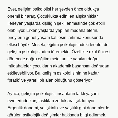
Evet, gelişim psikolojisi her şeyden önce oldukça
önemli bir araç. Çocuklukta edinilen alışkanlıklar,
ilerleyen yaşlarda kişiliğin şekillenmesinde çok etkili
olabiliyor. Erken yaşlarda yapılan müdahalelerin,
bireylerin genel yaşam kalitesini artırma konusunda
etkisi büyük. Mesela, eğitim psikolojisindeki teoriler de
gelişim psikolojisinden türemekte. Özellikle okul öncesi
dönemde doğru eğitim metotları ile yapılan doğru
müdahaleler, çocukların akademik başarısını doğrudan
etkileyebiliyor. Bu, gelişim psikolojisinin ne kadar
“pratik” ve yararlı bir alan olduğunu gösteriyor.
Ayrıca, gelişim psikolojisi, insanların farklı yaşam
evrelerinde karşılaştıkları zorluklara ışık tutuyor.
Ergenlik dönemi, yetişkinlik ve yaşlılık gibi dönemlerde
görülen psikolojik değişimler hakkında bilgi edinmek,