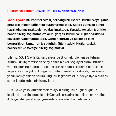
Reklam ve İletişim:
Skype: live:.cid.575569c608265c69
Yasal Uyarı:
Bu internet sitesi, herhangi bir marka, kurum veya şahıs
şirketi ile hiçbir bağlantısı bulunmamaktadır. Sitede yalnızca kendi
hazırladığımız makaleler paylaşılmaktadır. Burada yer alan içerikler
haber niteliği taşımamakta olup, gerçek kurum ve kişiler hakkında
paylaşım yapılmamaktadır. Gerçek kurum ve kişiler ile isim
benzerlikleri tamamen tesadüfidir. Sitemizdeki bilgiler taslak
halindedir ve tavsiye niteliği taşımazlar.
Sitemiz, 5651 Sayılı Kanun gereğince Bilgi Teknolojileri ve İletişim
Kurumu (BTK) tarafından onaylanmış bir Yer Sağlayıcı olarak hizmet
vermektedir. Bu nedenle, sitedeki içerikleri proaktif olarak denetleme
veya araştırma yükümlülüğümüz bulunmamaktadır. Ancak, üyelerimiz
yazdıkları içeriklerin sorumluluğunu taşımakta olup, siteye üye olarak bu
sorumluluğu kabul etmiş sayılırlar.
Hukuka ve yasal düzenlemelere aykırı olduğunu düşündüğünüz
içerikleri,
backlinkpanelicomtr@gmail.com
adresine bildirmeniz halinde,
ilgili içerikler yasal süre içerisinde sitemizden kaldırılacaktır.