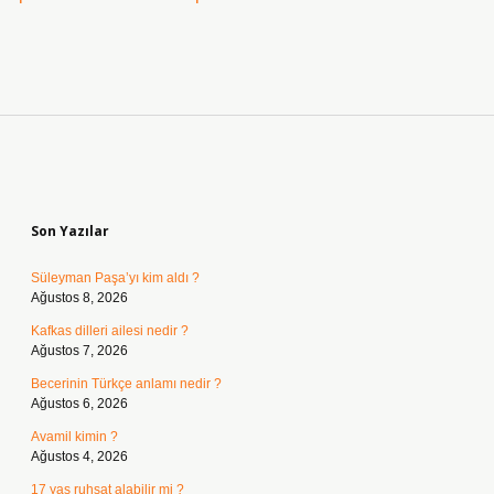
Sidebar
Son Yazılar
Süleyman Paşa’yı kim aldı ?
Ağustos 8, 2026
Kafkas dilleri ailesi nedir ?
Ağustos 7, 2026
Becerinin Türkçe anlamı nedir ?
Ağustos 6, 2026
Avamil kimin ?
Ağustos 4, 2026
17 yaş ruhsat alabilir mi ?