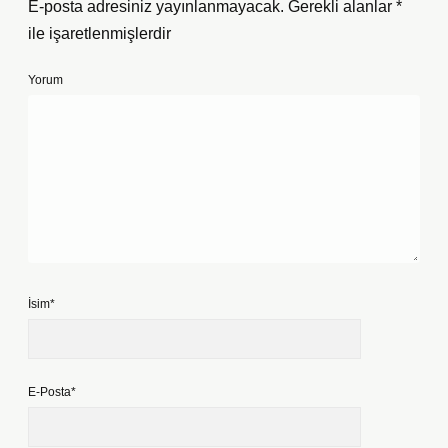
E-posta adresiniz yayınlanmayacak.
Gerekli alanlar
*
ile işaretlenmişlerdir
Yorum
İsim*
E-Posta*