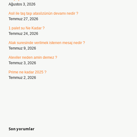
Ağustos 3, 2026
Asil ile taş taşı atasözünün devamı nedir ?
Temmuz 27, 2026
1 palet su Ne Kadar ?
Temmuz 24, 2026
Alak suresinde verilmek istenen mesaj nedir ?
Temmuz 9, 2026
Aleviler neden amin demez ?
Temmuz 3, 2026
Prime ne kadar 2025 ?
Temmuz 2, 2026
Son yorumlar