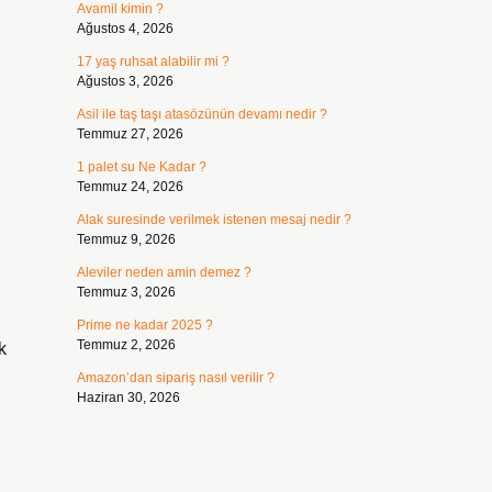
Avamil kimin ?
Ağustos 4, 2026
17 yaş ruhsat alabilir mi ?
Ağustos 3, 2026
Asil ile taş taşı atasözünün devamı nedir ?
Temmuz 27, 2026
1 palet su Ne Kadar ?
Temmuz 24, 2026
Alak suresinde verilmek istenen mesaj nedir ?
Temmuz 9, 2026
Aleviler neden amin demez ?
Temmuz 3, 2026
Prime ne kadar 2025 ?
Temmuz 2, 2026
k
Amazon’dan sipariş nasıl verilir ?
Haziran 30, 2026