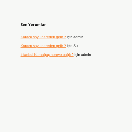
Son Yorumlar
Karaca soyu nereden gelir ?
için
admin
Karaca soyu nereden gelir ?
için
Su
Istanbul Karaağaç nereye bağlı ?
için
admin