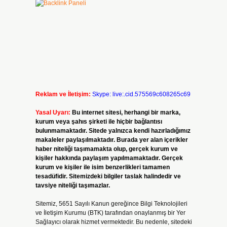
Reklam ve İletişim:
Skype: live:.cid.575569c608265c69
Yasal Uyarı:
Bu internet sitesi, herhangi bir marka,
kurum veya şahıs şirketi ile hiçbir bağlantısı
bulunmamaktadır. Sitede yalnızca kendi hazırladığımız
makaleler paylaşılmaktadır. Burada yer alan içerikler
haber niteliği taşımamakta olup, gerçek kurum ve
kişiler hakkında paylaşım yapılmamaktadır. Gerçek
kurum ve kişiler ile isim benzerlikleri tamamen
tesadüfidir. Sitemizdeki bilgiler taslak halindedir ve
tavsiye niteliği taşımazlar.
Sitemiz, 5651 Sayılı Kanun gereğince Bilgi Teknolojileri
ve İletişim Kurumu (BTK) tarafından onaylanmış bir Yer
Sağlayıcı olarak hizmet vermektedir. Bu nedenle, sitedeki