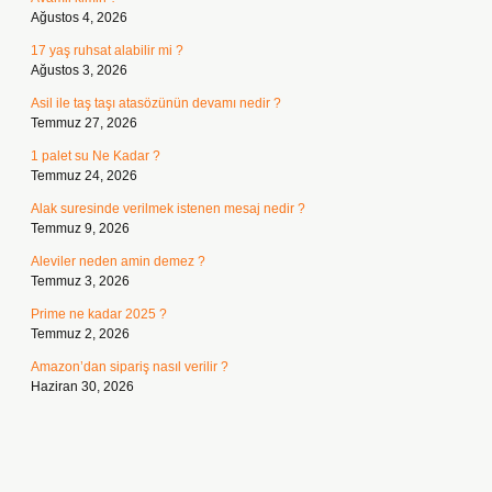
Ağustos 4, 2026
17 yaş ruhsat alabilir mi ?
Ağustos 3, 2026
Asil ile taş taşı atasözünün devamı nedir ?
Temmuz 27, 2026
1 palet su Ne Kadar ?
Temmuz 24, 2026
Alak suresinde verilmek istenen mesaj nedir ?
Temmuz 9, 2026
Aleviler neden amin demez ?
Temmuz 3, 2026
Prime ne kadar 2025 ?
Temmuz 2, 2026
Amazon’dan sipariş nasıl verilir ?
Haziran 30, 2026