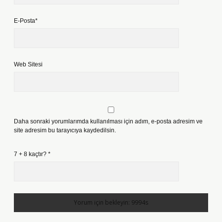
E-Posta*
Web Sitesi
Daha sonraki yorumlarımda kullanılması için adım, e-posta adresim ve
site adresim bu tarayıcıya kaydedilsin.
7 + 8 kaçtır?
*