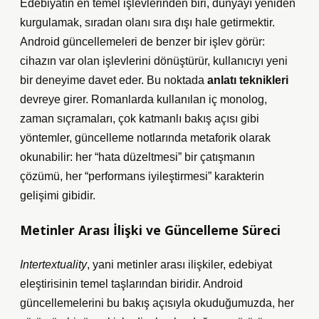
Edebiyatın en temel işlevlerinden biri, dünyayı yeniden
kurgulamak, sıradan olanı sıra dışı hale getirmektir.
Android güncellemeleri de benzer bir işlev görür:
cihazın var olan işlevlerini dönüştürür, kullanıcıyı yeni
bir deneyime davet eder. Bu noktada
anlatı teknikleri
devreye girer. Romanlarda kullanılan iç monolog,
zaman sıçramaları, çok katmanlı bakış açısı gibi
yöntemler, güncelleme notlarında metaforik olarak
okunabilir: her “hata düzeltmesi” bir çatışmanın
çözümü, her “performans iyileştirmesi” karakterin
gelişimi gibidir.
Metinler Arası İlişki ve Güncelleme Süreci
Intertextuality
, yani metinler arası ilişkiler, edebiyat
eleştirisinin temel taşlarından biridir. Android
güncellemelerini bu bakış açısıyla okuduğumuzda, her