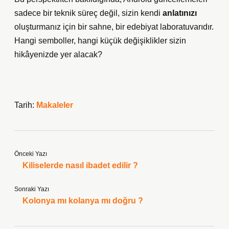
sadece bir teknik süreç değil, sizin kendi
anlatınızı
oluşturmanız için bir sahne, bir edebiyat laboratuvarıdır.
Hangi semboller, hangi küçük değişiklikler sizin
hikâyenizde yer alacak?
Tarih:
Makaleler
Önceki Yazı
Kiliselerde nasıl ibadet edilir ?
Sonraki Yazı
Kolonya mı kolanya mı doğru ?