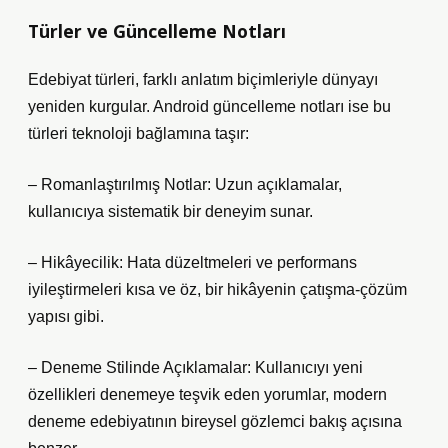
Türler ve Güncelleme Notları
Edebiyat türleri, farklı anlatım biçimleriyle dünyayı
yeniden kurgular. Android güncelleme notları ise bu
türleri teknoloji bağlamına taşır:
– Romanlaştırılmış Notlar: Uzun açıklamalar,
kullanıcıya sistematik bir deneyim sunar.
– Hikâyecilik: Hata düzeltmeleri ve performans
iyileştirmeleri kısa ve öz, bir hikâyenin çatışma-çözüm
yapısı gibi.
– Deneme Stilinde Açıklamalar: Kullanıcıyı yeni
özellikleri denemeye teşvik eden yorumlar, modern
deneme edebiyatının bireysel gözlemci bakış açısına