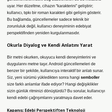
uyar. Her düzeltme, cihazın “karakterini” geliştirir;
kullanıcı, tıpkı bir roman karakteri gibi gelişim gösterir.
Bu bağlamda, güncellemeler sadece teknik bir
zorunluluk değil, kullanıcı deneyiminin edebiyat
perspektifinden yeniden kurgulanmasıdır.
Okurla Diyalog ve Kendi Anlatını Yarat
Bir metni okurken, okuyucu kendi deneyimlerini ve
duygularını metne taşır. Android güncellemeleri de
benzer bir şekilde, kullanıcıya interaktif bir anlatı sunar.
Siz, yeni sürümü yükledikten sonra hangi
semboller
size farklı anlamlar ifade ediyor? Hangi değişiklikler
sizin günlük ritminizi dönüştürdü? Bu sorular, kullanıcıyı
kendi edebi çağrışımlarını yaratmaya davet eder.
Kapanış: Edebi Perspektiften Teknoloji