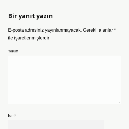
Bir yanıt yazın
E-posta adresiniz yayınlanmayacak.
Gerekli alanlar
*
ile işaretlenmişlerdir
Yorum
İsim*