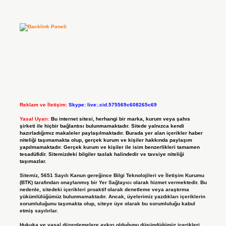
Reklam ve İletişim:
Skype: live:.cid.575569c608265c69
Yasal Uyarı:
Bu internet sitesi, herhangi bir marka, kurum veya şahıs
şirketi ile hiçbir bağlantısı bulunmamaktadır. Sitede yalnızca kendi
hazırladığımız makaleler paylaşılmaktadır. Burada yer alan içerikler haber
niteliği taşımamakta olup, gerçek kurum ve kişiler hakkında paylaşım
yapılmamaktadır. Gerçek kurum ve kişiler ile isim benzerlikleri tamamen
tesadüfidir. Sitemizdeki bilgiler taslak halindedir ve tavsiye niteliği
taşımazlar.
Sitemiz, 5651 Sayılı Kanun gereğince Bilgi Teknolojileri ve İletişim Kurumu
(BTK) tarafından onaylanmış bir Yer Sağlayıcı olarak hizmet vermektedir. Bu
nedenle, sitedeki içerikleri proaktif olarak denetleme veya araştırma
yükümlülüğümüz bulunmamaktadır. Ancak, üyelerimiz yazdıkları içeriklerin
sorumluluğunu taşımakta olup, siteye üye olarak bu sorumluluğu kabul
etmiş sayılırlar.
Hukuka ve yasal düzenlemelere aykırı olduğunu düşündüğünüz içerikleri,