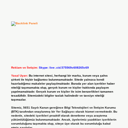
Reklam ve İletişim:
Skype: live:.cid.575569c608265c69
Yasal Uyarı:
Bu internet sitesi, herhangi bir marka, kurum veya şahıs
şirketi ile hiçbir bağlantısı bulunmamaktadır. Sitede yalnızca kendi
hazırladığımız makaleler paylaşılmaktadır. Burada yer alan içerikler haber
niteliği taşımamakta olup, gerçek kurum ve kişiler hakkında paylaşım
yapılmamaktadır. Gerçek kurum ve kişiler ile isim benzerlikleri tamamen
tesadüfidir. Sitemizdeki bilgiler taslak halindedir ve tavsiye niteliği
taşımazlar.
Sitemiz, 5651 Sayılı Kanun gereğince Bilgi Teknolojileri ve İletişim Kurumu
(BTK) tarafından onaylanmış bir Yer Sağlayıcı olarak hizmet vermektedir. Bu
nedenle, sitedeki içerikleri proaktif olarak denetleme veya araştırma
yükümlülüğümüz bulunmamaktadır. Ancak, üyelerimiz yazdıkları içeriklerin
sorumluluğunu taşımakta olup, siteye üye olarak bu sorumluluğu kabul
etmiş sayılırlar.