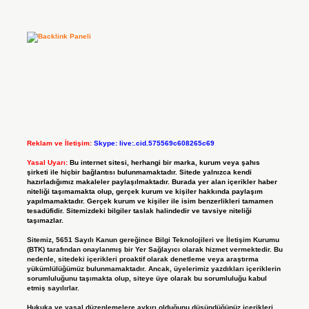
Reklam ve İletişim:
Skype: live:.cid.575569c608265c69
Yasal Uyarı:
Bu internet sitesi, herhangi bir marka, kurum veya şahıs
şirketi ile hiçbir bağlantısı bulunmamaktadır. Sitede yalnızca kendi
hazırladığımız makaleler paylaşılmaktadır. Burada yer alan içerikler haber
niteliği taşımamakta olup, gerçek kurum ve kişiler hakkında paylaşım
yapılmamaktadır. Gerçek kurum ve kişiler ile isim benzerlikleri tamamen
tesadüfidir. Sitemizdeki bilgiler taslak halindedir ve tavsiye niteliği
taşımazlar.
Sitemiz, 5651 Sayılı Kanun gereğince Bilgi Teknolojileri ve İletişim Kurumu
(BTK) tarafından onaylanmış bir Yer Sağlayıcı olarak hizmet vermektedir. Bu
nedenle, sitedeki içerikleri proaktif olarak denetleme veya araştırma
yükümlülüğümüz bulunmamaktadır. Ancak, üyelerimiz yazdıkları içeriklerin
sorumluluğunu taşımakta olup, siteye üye olarak bu sorumluluğu kabul
etmiş sayılırlar.
Hukuka ve yasal düzenlemelere aykırı olduğunu düşündüğünüz içerikleri,