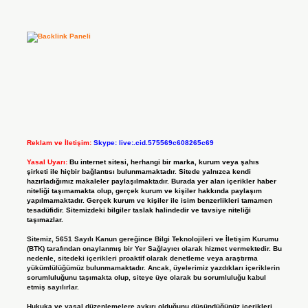
Reklam ve İletişim:
Skype: live:.cid.575569c608265c69
Yasal Uyarı:
Bu internet sitesi, herhangi bir marka, kurum veya şahıs
şirketi ile hiçbir bağlantısı bulunmamaktadır. Sitede yalnızca kendi
hazırladığımız makaleler paylaşılmaktadır. Burada yer alan içerikler haber
niteliği taşımamakta olup, gerçek kurum ve kişiler hakkında paylaşım
yapılmamaktadır. Gerçek kurum ve kişiler ile isim benzerlikleri tamamen
tesadüfidir. Sitemizdeki bilgiler taslak halindedir ve tavsiye niteliği
taşımazlar.
Sitemiz, 5651 Sayılı Kanun gereğince Bilgi Teknolojileri ve İletişim Kurumu
(BTK) tarafından onaylanmış bir Yer Sağlayıcı olarak hizmet vermektedir. Bu
nedenle, sitedeki içerikleri proaktif olarak denetleme veya araştırma
yükümlülüğümüz bulunmamaktadır. Ancak, üyelerimiz yazdıkları içeriklerin
sorumluluğunu taşımakta olup, siteye üye olarak bu sorumluluğu kabul
etmiş sayılırlar.
Hukuka ve yasal düzenlemelere aykırı olduğunu düşündüğünüz içerikleri,