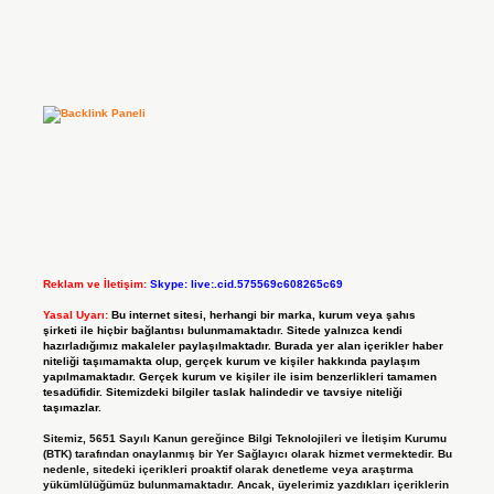
Reklam ve İletişim:
Skype: live:.cid.575569c608265c69
Yasal Uyarı:
Bu internet sitesi, herhangi bir marka, kurum veya şahıs
şirketi ile hiçbir bağlantısı bulunmamaktadır. Sitede yalnızca kendi
hazırladığımız makaleler paylaşılmaktadır. Burada yer alan içerikler haber
niteliği taşımamakta olup, gerçek kurum ve kişiler hakkında paylaşım
yapılmamaktadır. Gerçek kurum ve kişiler ile isim benzerlikleri tamamen
tesadüfidir. Sitemizdeki bilgiler taslak halindedir ve tavsiye niteliği
taşımazlar.
Sitemiz, 5651 Sayılı Kanun gereğince Bilgi Teknolojileri ve İletişim Kurumu
(BTK) tarafından onaylanmış bir Yer Sağlayıcı olarak hizmet vermektedir. Bu
nedenle, sitedeki içerikleri proaktif olarak denetleme veya araştırma
yükümlülüğümüz bulunmamaktadır. Ancak, üyelerimiz yazdıkları içeriklerin