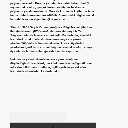
paylaşılmaktadır. Burada yer alan içerikler haber niteliği
taşımamakta olup, gerçek kurum ve kişiler hakkında
paylaşım yapılmamaktadır. Gerçek kurum ve kişiler ile isim
benzerlikleri tamamen tesadüfidir. Sitemizdeki bilgiler taslak
halindedir ve tavsiye niteliği taşımazlar.
Sitemiz, 5651 Sayılı Kanun gereğince Bilgi Teknolojileri ve
İletişim Kurumu (BTK) tarafından onaylanmış bir Yer
Sağlayıcı olarak hizmet vermektedir. Bu nedenle, sitedeki
içerikleri proaktif olarak denetleme veya araştırma
yükümlülüğümüz bulunmamaktadır. Ancak, üyelerimiz
yazdıkları içeriklerin sorumluluğunu taşımakta olup, siteye
üye olarak bu sorumluluğu kabul etmiş sayılırlar.
Hukuka ve yasal düzenlemelere aykırı olduğunu
düşündüğünüz içerikleri,
backlinkpanelicomtr@gmail.com
adresine bildirmeniz halinde, ilgili içerikler yasal süre
içerisinde sitemizden kaldırılacaktır.
Arama