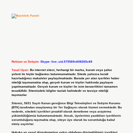
Reklam ve İletişim:
Skype: live:.cid.575569c608265c69
Yasal Uyarı:
Bu internet sitesi, herhangi bir marka, kurum veya şahıs
şirketi ile hiçbir bağlantısı bulunmamaktadır. Sitede yalnızca kendi
hazırladığımız makaleler paylaşılmaktadır. Burada yer alan içerikler haber
niteliği taşımamakta olup, gerçek kurum ve kişiler hakkında paylaşım
yapılmamaktadır. Gerçek kurum ve kişiler ile isim benzerlikleri tamamen
tesadüfidir. Sitemizdeki bilgiler taslak halindedir ve tavsiye niteliği
taşımazlar.
Sitemiz, 5651 Sayılı Kanun gereğince Bilgi Teknolojileri ve İletişim Kurumu
(BTK) tarafından onaylanmış bir Yer Sağlayıcı olarak hizmet vermektedir. Bu
nedenle, sitedeki içerikleri proaktif olarak denetleme veya araştırma
yükümlülüğümüz bulunmamaktadır. Ancak, üyelerimiz yazdıkları içeriklerin
sorumluluğunu taşımakta olup, siteye üye olarak bu sorumluluğu kabul
etmiş sayılırlar.
Hukuka ve yasal düzenlemelere aykırı olduğunu düşündüğünüz içerikleri,