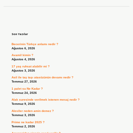
Sidebar
Son Yazılar
Becerinin Türkçe anlamı nedir ?
Ağustos 6, 2026
Avamil kimin ?
Ağustos 4, 2026
17 yaş ruhsat alabilir mi ?
Ağustos 3, 2026
Asil ile taş taşı atasözünün devamı nedir ?
Temmuz 27, 2026
1 palet su Ne Kadar ?
Temmuz 24, 2026
Alak suresinde verilmek istenen mesaj nedir ?
Temmuz 9, 2026
Aleviler neden amin demez ?
Temmuz 3, 2026
Prime ne kadar 2025 ?
Temmuz 2, 2026