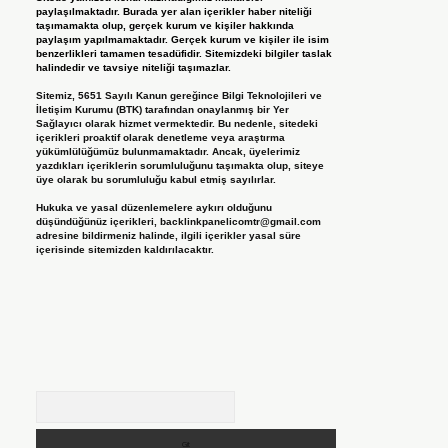
paylaşılmaktadır. Burada yer alan içerikler haber niteliği
taşımamakta olup, gerçek kurum ve kişiler hakkında
paylaşım yapılmamaktadır. Gerçek kurum ve kişiler ile isim
benzerlikleri tamamen tesadüfidir. Sitemizdeki bilgiler taslak
halindedir ve tavsiye niteliği taşımazlar.
Sitemiz, 5651 Sayılı Kanun gereğince Bilgi Teknolojileri ve
İletişim Kurumu (BTK) tarafından onaylanmış bir Yer
Sağlayıcı olarak hizmet vermektedir. Bu nedenle, sitedeki
içerikleri proaktif olarak denetleme veya araştırma
yükümlülüğümüz bulunmamaktadır. Ancak, üyelerimiz
yazdıkları içeriklerin sorumluluğunu taşımakta olup, siteye
üye olarak bu sorumluluğu kabul etmiş sayılırlar.
Hukuka ve yasal düzenlemelere aykırı olduğunu
düşündüğünüz içerikleri,
backlinkpanelicomtr@gmail.com
adresine bildirmeniz halinde, ilgili içerikler yasal süre
içerisinde sitemizden kaldırılacaktır.
Arama