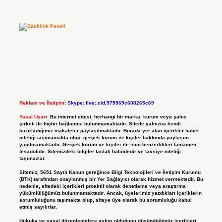
Reklam ve İletişim:
Skype: live:.cid.575569c608265c69
Yasal Uyarı:
Bu internet sitesi, herhangi bir marka, kurum veya şahıs
şirketi ile hiçbir bağlantısı bulunmamaktadır. Sitede yalnızca kendi
hazırladığımız makaleler paylaşılmaktadır. Burada yer alan içerikler haber
niteliği taşımamakta olup, gerçek kurum ve kişiler hakkında paylaşım
yapılmamaktadır. Gerçek kurum ve kişiler ile isim benzerlikleri tamamen
tesadüfidir. Sitemizdeki bilgiler taslak halindedir ve tavsiye niteliği
taşımazlar.
Sitemiz, 5651 Sayılı Kanun gereğince Bilgi Teknolojileri ve İletişim Kurumu
(BTK) tarafından onaylanmış bir Yer Sağlayıcı olarak hizmet vermektedir. Bu
nedenle, sitedeki içerikleri proaktif olarak denetleme veya araştırma
yükümlülüğümüz bulunmamaktadır. Ancak, üyelerimiz yazdıkları içeriklerin
sorumluluğunu taşımakta olup, siteye üye olarak bu sorumluluğu kabul
etmiş sayılırlar.
Hukuka ve yasal düzenlemelere aykırı olduğunu düşündüğünüz içerikleri,